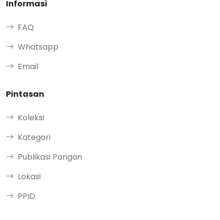
Informasi
FAQ
Whatsapp
Email
Pintasan
Koleksi
Kategori
Publikasi Pangan
Lokasi
PPID