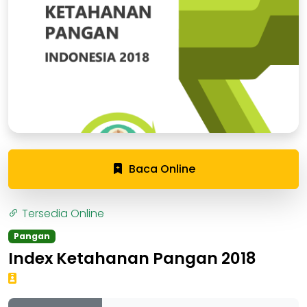
Baca Online
Tersedia Online
Pangan
Index Ketahanan Pangan 2018