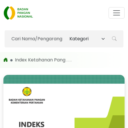
Index Ketahanan Pang . . .