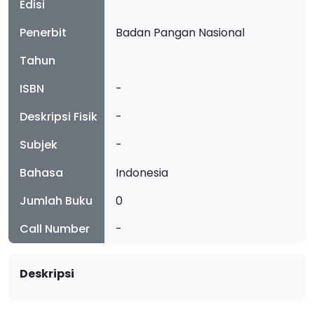
Edisi
Penerbit
Badan Pangan Nasional
Tahun
ISBN
-
Deskripsi Fisik
-
Subjek
-
Bahasa
Indonesia
Jumlah Buku
0
Call Number
-
Deskripsi