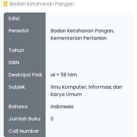
Badan Ketahanan Pangan
Edisi
Penerbit
Badan Ketahanan Pangan,
Kementerian Pertanian
Tahun
ISBN
Deskripsi Fisik
vii + 59 hlm.
Subjek
Ilmu Komputer, Informasi, dan
Karya Umum
Bahasa
Indonesia
Jumlah Buku
0
Call Number