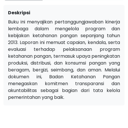
Deskripsi
Buku ini menyajikan pertanggungjawaban kinerja
lembaga dalam mengelola program dan
kebijakan ketahanan pangan sepanjang tahun
2013. Laporan ini memuat capaian, kendala, serta
evaluasi terhadap pelaksanaan program
ketahanan pangan, termasuk upaya peningkatan
produksi, distribusi, dan konsumsi pangan yang
beragam, bergizi, seimbang, dan aman. Melalui
dokumen ini, Badan Ketahanan Pangan
menegaskan komitmen transparansi dan
akuntabilitas sebagai bagian dari tata kelola
pemerintahan yang baik.