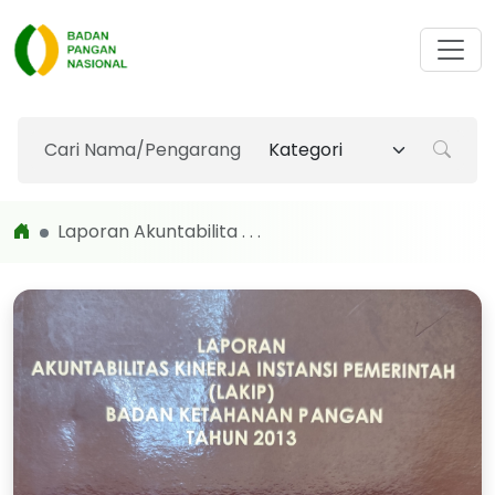
Laporan Akuntabilita . . .