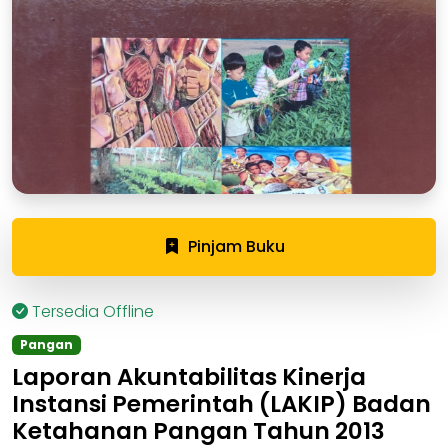
Pinjam Buku
Tersedia Offline
Pangan
Laporan Akuntabilitas Kinerja
Instansi Pemerintah (LAKIP) Badan
Ketahanan Pangan Tahun 2013