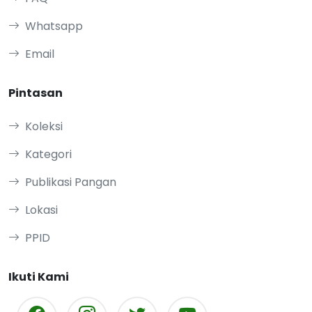
Whatsapp
Email
Pintasan
Koleksi
Kategori
Publikasi Pangan
Lokasi
PPID
Ikuti Kami