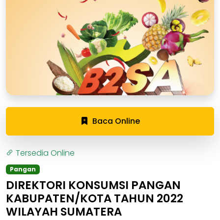
Baca Online
Tersedia Online
Pangan
DIREKTORI KONSUMSI PANGAN
KABUPATEN/KOTA TAHUN 2022
WILAYAH SUMATERA