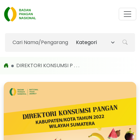
DIREKTORI KONSUMSI P . . .