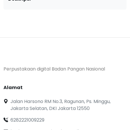
Perpustakaan digital Badan Pangan Nasional
Alamat
Jalan Harsono RM No.3, Ragunan, Ps. Minggu,
Jakarta Selatan, DKI Jakarta 12550
6282221009229