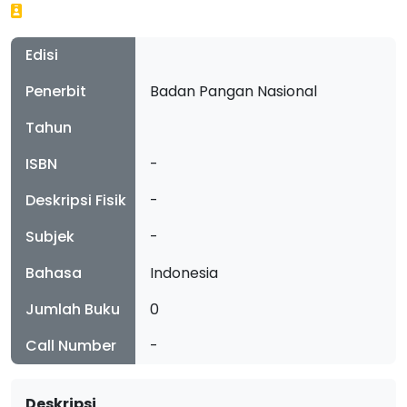
Edisi
Penerbit
Badan Pangan Nasional
Tahun
ISBN
-
Deskripsi Fisik
-
Subjek
-
Bahasa
Indonesia
Jumlah Buku
0
Call Number
-
Deskripsi