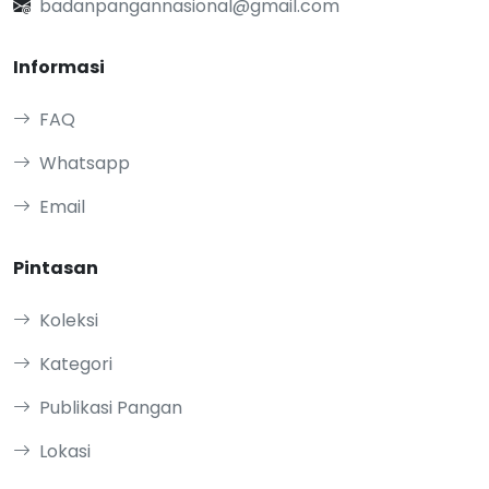
badanpangannasional@gmail.com
Informasi
FAQ
Whatsapp
Email
Pintasan
Koleksi
Kategori
Publikasi Pangan
Lokasi