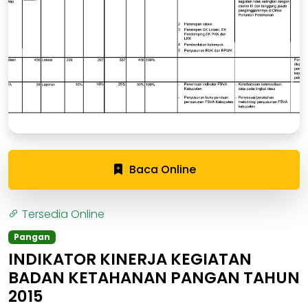
Baca Online
Tersedia Online
Pangan
INDIKATOR KINERJA KEGIATAN
BADAN KETAHANAN PANGAN TAHUN
2015