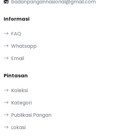
badanpangannasional@gmail.com
Informasi
FAQ
Whatsapp
Email
Pintasan
Koleksi
Kategori
Publikasi Pangan
Lokasi