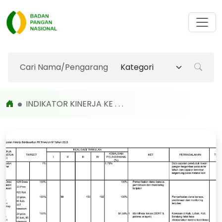
INDIKATOR KINERJA KE . . .