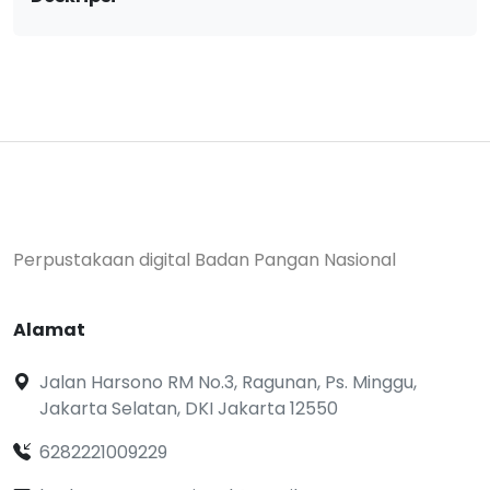
Perpustakaan digital Badan Pangan Nasional
Alamat
Jalan Harsono RM No.3, Ragunan, Ps. Minggu,
Jakarta Selatan, DKI Jakarta 12550
6282221009229