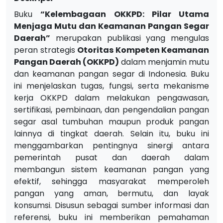
Buku
“Kelembagaan OKKPD: Pilar Utama
Menjaga Mutu dan Keamanan Pangan Segar
Daerah”
merupakan publikasi yang mengulas
peran strategis
Otoritas Kompeten Keamanan
Pangan Daerah (OKKPD)
dalam menjamin mutu
dan keamanan pangan segar di Indonesia. Buku
ini menjelaskan tugas, fungsi, serta mekanisme
kerja OKKPD dalam melakukan pengawasan,
sertifikasi, pembinaan, dan pengendalian pangan
segar asal tumbuhan maupun produk pangan
lainnya di tingkat daerah. Selain itu, buku ini
menggambarkan pentingnya sinergi antara
pemerintah pusat dan daerah dalam
membangun sistem keamanan pangan yang
efektif, sehingga masyarakat memperoleh
pangan yang aman, bermutu, dan layak
konsumsi. Disusun sebagai sumber informasi dan
referensi, buku ini memberikan pemahaman