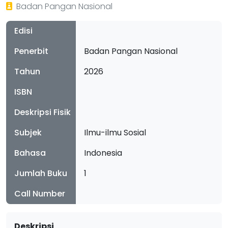
Badan Pangan Nasional
Edisi
Penerbit
Badan Pangan Nasional
Tahun
2026
ISBN
Deskripsi Fisik
Subjek
Ilmu-ilmu Sosial
Bahasa
Indonesia
Jumlah Buku
1
Call Number
Deskripsi