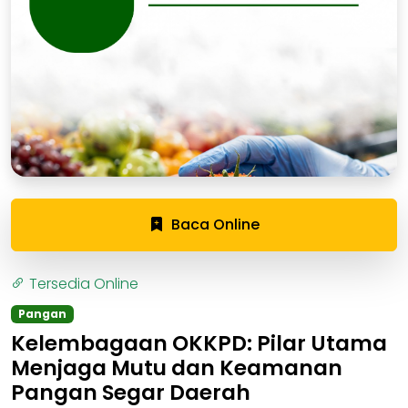
Baca Online
Tersedia Online
Pangan
Kelembagaan OKKPD: Pilar Utama
Menjaga Mutu dan Keamanan
Pangan Segar Daerah