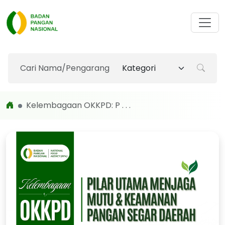
Kelembagaan OKKPD: P . . .