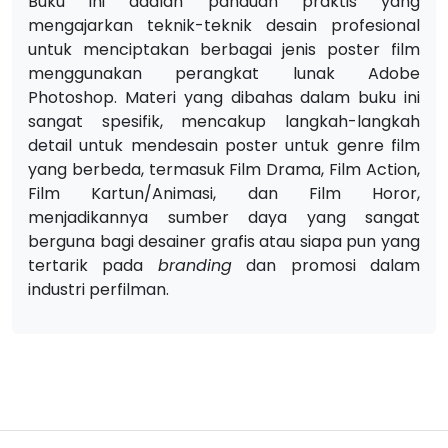
Buku ini adalah panduan praktis yang
mengajarkan teknik-teknik desain profesional
untuk menciptakan berbagai jenis poster film
menggunakan perangkat lunak Adobe
Photoshop. Materi yang dibahas dalam buku ini
sangat spesifik, mencakup langkah-langkah
detail untuk mendesain poster untuk genre film
yang berbeda, termasuk Film Drama, Film Action,
Film Kartun/Animasi, dan Film Horor,
menjadikannya sumber daya yang sangat
berguna bagi desainer grafis atau siapa pun yang
tertarik pada
branding
dan promosi dalam
industri perfilman.