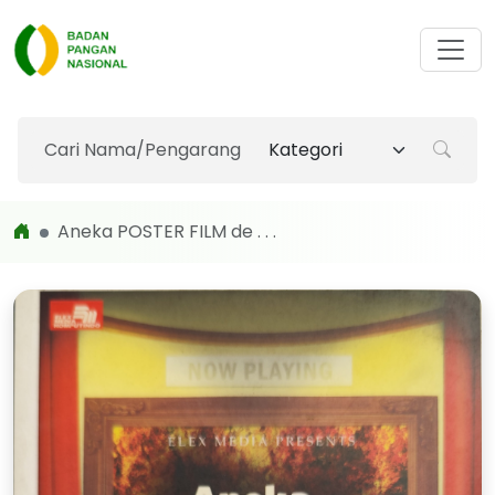
Aneka POSTER FILM de . . .