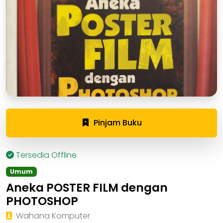
Pinjam Buku
Tersedia Offline
Umum
Aneka POSTER FILM dengan
PHOTOSHOP
Wahana Komputer