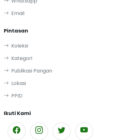
Whatsapp
Email
Pintasan
Koleksi
Kategori
Publikasi Pangan
Lokasi
PPID
Ikuti Kami