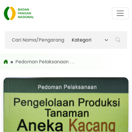
Pedoman Pelaksanaan . . .