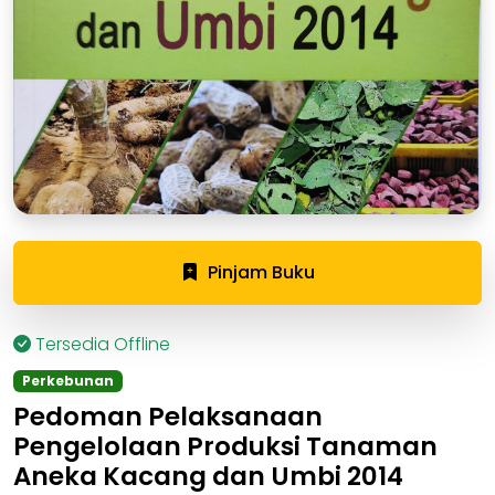
Pinjam Buku
Tersedia Offline
Perkebunan
Pedoman Pelaksanaan
Pengelolaan Produksi Tanaman
Aneka Kacang dan Umbi 2014