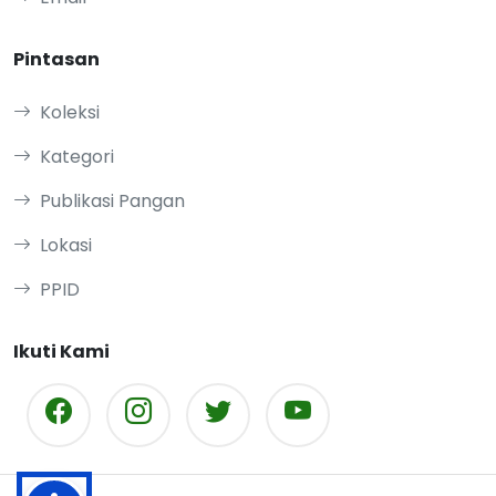
Pintasan
Koleksi
Kategori
Publikasi Pangan
Lokasi
PPID
Ikuti Kami