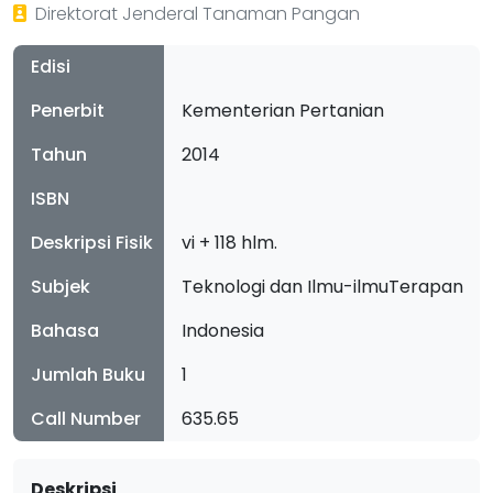
Direktorat Jenderal Tanaman Pangan
Edisi
Penerbit
Kementerian Pertanian
Tahun
2014
ISBN
Deskripsi Fisik
vi + 118 hlm.
Subjek
Teknologi dan Ilmu-ilmuTerapan
Bahasa
Indonesia
Jumlah Buku
1
Call Number
635.65
Deskripsi