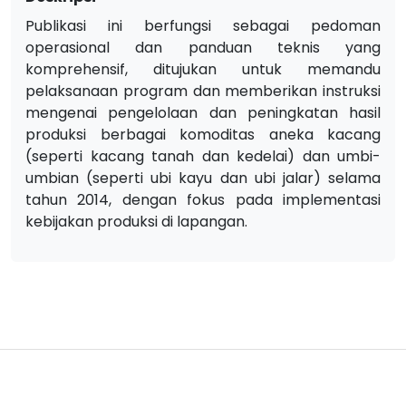
Publikasi ini berfungsi sebagai pedoman
operasional dan panduan teknis yang
komprehensif, ditujukan untuk memandu
pelaksanaan program dan memberikan instruksi
mengenai pengelolaan dan peningkatan hasil
produksi berbagai komoditas aneka kacang
(seperti kacang tanah dan kedelai) dan umbi-
umbian (seperti ubi kayu dan ubi jalar) selama
tahun 2014, dengan fokus pada implementasi
kebijakan produksi di lapangan.