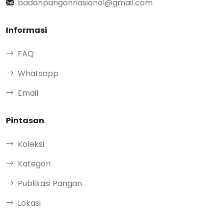
badanpangannasional@gmail.com
Informasi
FAQ
Whatsapp
Email
Pintasan
Koleksi
Kategori
Publikasi Pangan
Lokasi