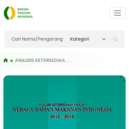
ANALISIS KETERSEDIAA . . .