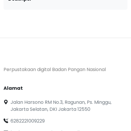
Perpustakaan digital Badan Pangan Nasional
Alamat
Jalan Harsono RM No.3, Ragunan, Ps. Minggu,
Jakarta Selatan, DKI Jakarta 12550
6282221009229