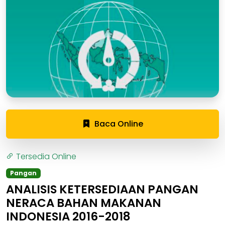
Baca Online
Tersedia Online
Pangan
ANALISIS KETERSEDIAAN PANGAN
NERACA BAHAN MAKANAN
INDONESIA 2016-2018