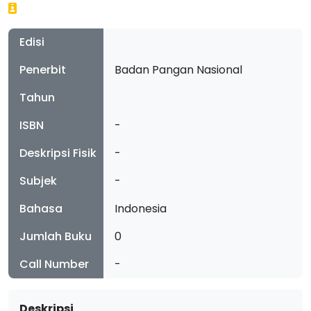
Edisi
Penerbit
Badan Pangan Nasional
Tahun
ISBN
-
Deskripsi Fisik
-
Subjek
-
Bahasa
Indonesia
Jumlah Buku
0
Call Number
-
Deskripsi