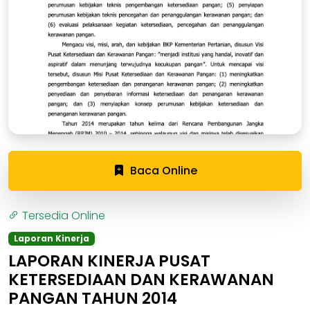
Baca Online
Tersedia Online
Laporan Kinerja
LAPORAN KINERJA PUSAT
KETERSEDIAAN DAN KERAWANAN
PANGAN TAHUN 2014