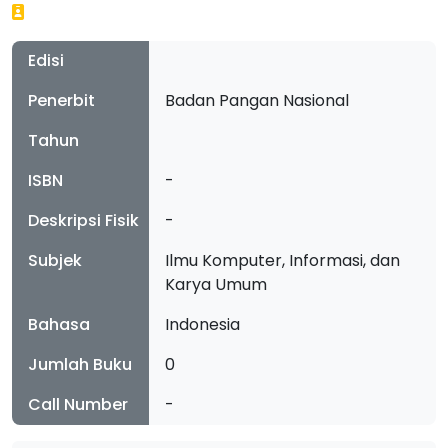
Edisi
Penerbit
Badan Pangan Nasional
Tahun
ISBN
-
Deskripsi Fisik
-
Subjek
Ilmu Komputer, Informasi, dan
Karya Umum
Bahasa
Indonesia
Jumlah Buku
0
Call Number
-