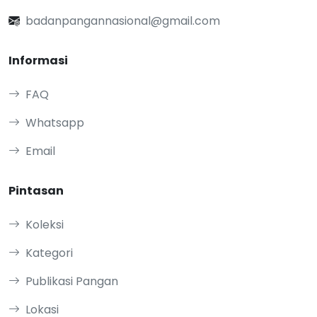
badanpangannasional@gmail.com
Informasi
FAQ
Whatsapp
Email
Pintasan
Koleksi
Kategori
Publikasi Pangan
Lokasi