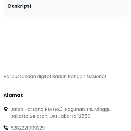
Deskripsi
Perpustakaan digital Badan Pangan Nasional
Alamat
Jalan Harsono RM No.3, Ragunan, Ps. Minggu,
Jakarta Selatan, DKI Jakarta 12550
6282221009229