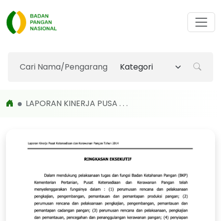
LAPORAN KINERJA PUSA . . .