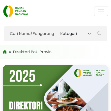
Direktori PoU Provin . . .