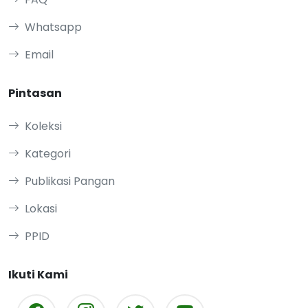
Whatsapp
Email
Pintasan
Koleksi
Kategori
Publikasi Pangan
Lokasi
PPID
Ikuti Kami