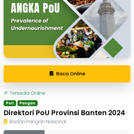
Baca Online
Tersedia Online
PoU
Pangan
Direktori PoU Provinsi Banten 2024
Badan Pangan Nasional