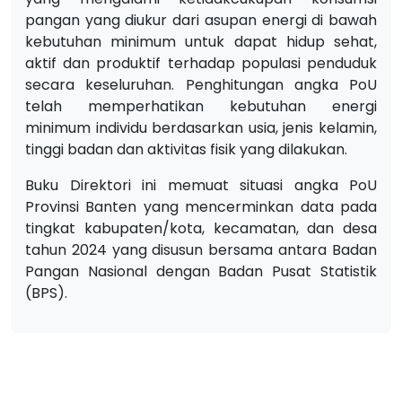
pangan yang diukur dari asupan energi di bawah
kebutuhan minimum untuk dapat hidup sehat,
aktif dan produktif terhadap populasi penduduk
secara keseluruhan. Penghitungan angka PoU
telah memperhatikan kebutuhan energi
minimum individu berdasarkan usia, jenis kelamin,
tinggi badan dan aktivitas fisik yang dilakukan.
Buku Direktori ini memuat situasi angka PoU
Provinsi Banten yang mencerminkan data pada
tingkat kabupaten/kota, kecamatan, dan desa
tahun 2024 yang disusun bersama antara Badan
Pangan Nasional dengan Badan Pusat Statistik
(BPS).