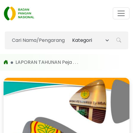
LAPORAN TAHUNAN Peja . . .