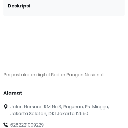
Deskripsi
Perpustakaan digital Badan Pangan Nasional
Alamat
Jalan Harsono RM No.3, Ragunan, Ps. Minggu,
Jakarta Selatan, DKI Jakarta 12550
6282221009229