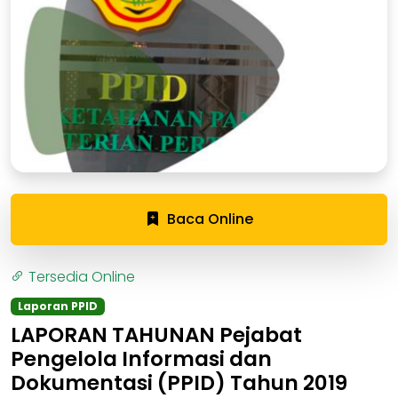
Baca Online
Tersedia Online
Laporan PPID
LAPORAN TAHUNAN Pejabat
Pengelola Informasi dan
Dokumentasi (PPID) Tahun 2019