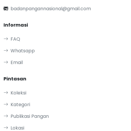
badanpangannasional@gmail.com
Informasi
FAQ
Whatsapp
Email
Pintasan
Koleksi
Kategori
Publikasi Pangan
Lokasi