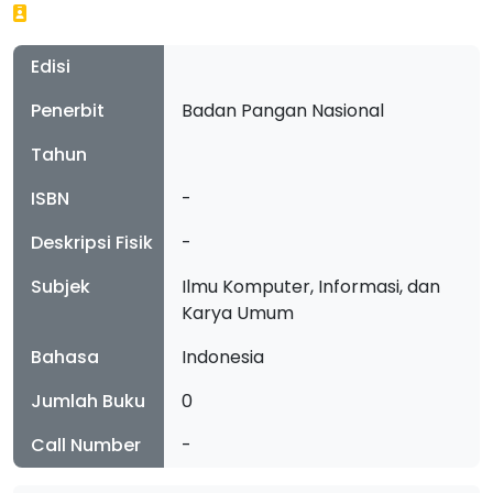
Edisi
Penerbit
Badan Pangan Nasional
Tahun
ISBN
-
Deskripsi Fisik
-
Subjek
Ilmu Komputer, Informasi, dan
Karya Umum
Bahasa
Indonesia
Jumlah Buku
0
Call Number
-