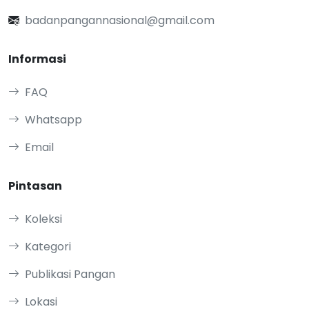
badanpangannasional@gmail.com
Informasi
FAQ
Whatsapp
Email
Pintasan
Koleksi
Kategori
Publikasi Pangan
Lokasi