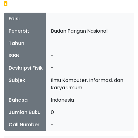
Edisi
Penerbit
Badan Pangan Nasional
Tahun
ISBN
-
Deskripsi Fisik
-
Subjek
Ilmu Komputer, Informasi, dan
Karya Umum
Bahasa
Indonesia
Jumlah Buku
0
Call Number
-