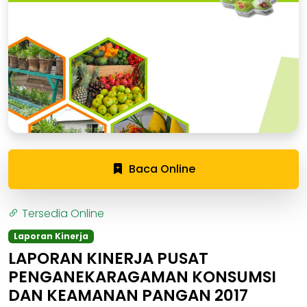
Baca Online
Tersedia Online
Laporan Kinerja
LAPORAN KINERJA PUSAT
PENGANEKARAGAMAN KONSUMSI
DAN KEAMANAN PANGAN 2017