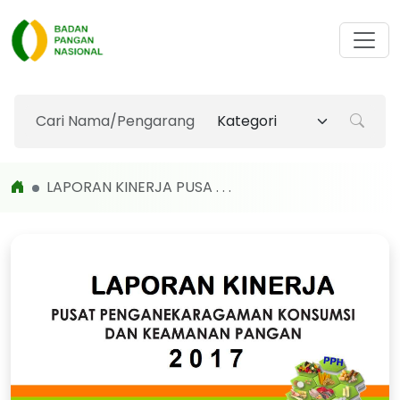
LAPORAN KINERJA PUSA . . .