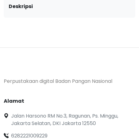
Deskripsi
Perpustakaan digital Badan Pangan Nasional
Alamat
Jalan Harsono RM No.3, Ragunan, Ps. Minggu,
Jakarta Selatan, DKI Jakarta 12550
6282221009229