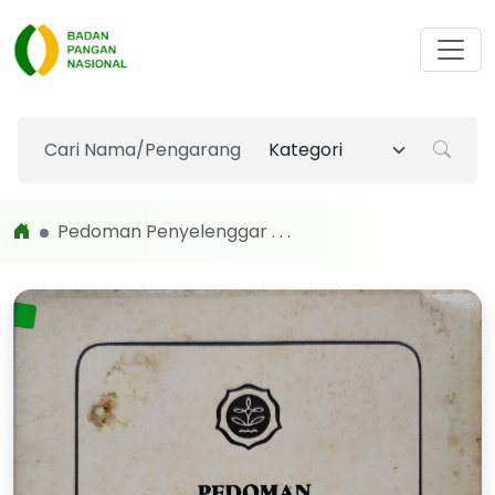
Pedoman Penyelenggar . . .