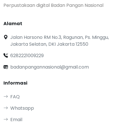
Perpustakaan digital Badan Pangan Nasional
Alamat
Jalan Harsono RM No.3, Ragunan, Ps. Minggu,
Jakarta Selatan, DKI Jakarta 12550
6282221009229
badanpangannasional@gmail.com
Informasi
FAQ
Whatsapp
Email