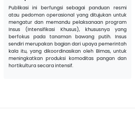
Publikasi ini berfungsi sebagai panduan resmi
atau pedoman operasional yang ditujukan untuk
mengatur dan memandu pelaksanaan program
Insus (Intensifikasi Khusus), khususnya yang
berfokus pada tanaman bawang putih. Insus
sendiri merupakan bagian dari upaya pemerintah
kala itu, yang dikoordinasikan oleh Bimas, untuk
meningkatkan produksi komoditas pangan dan
hortikultura secara intensif.