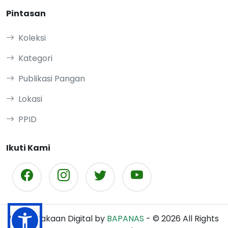
Pintasan
Koleksi
Kategori
Publikasi Pangan
Lokasi
PPID
Ikuti Kami
Perpustakaan Digital by
BAPANAS
- ©
2026
All Rights