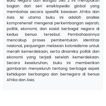
Buku Negara dan Bangsa Jilid 2 ini merupakan
bagian dari seri ensiklopedia global yang
membahas secara spesifik kawasan Afrika dan
Asia. Isi utama buku ini adalah analisis
komprehensif mengenai perkembangan sejarah,
politik, ekonomi, dan sosial berbagai negara di
kedua benua tersebut. Pembahasannya
mencakup proses pembentukan identitas
nasional, perjuangan melawan kolonialisme untuk
meraih kemerdekaan, serta dinamika politik dan
ekonomi yang terjadi setelah kemerdekaan.
Secara keseluruhan, buku ini memberikan
gambaran menyeluruh tentang berbagai aspek
kehidupan berbangsa dan bernegara di benua
Afrika dan Asia.