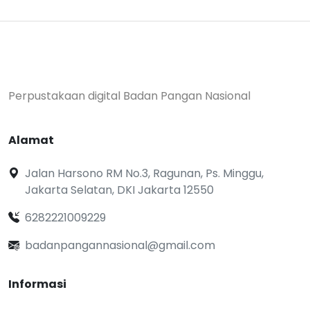
Perpustakaan digital Badan Pangan Nasional
Alamat
Jalan Harsono RM No.3, Ragunan, Ps. Minggu,
Jakarta Selatan, DKI Jakarta 12550
6282221009229
badanpangannasional@gmail.com
Informasi