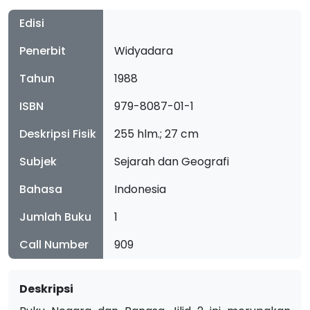
Edisi
Penerbit
Widyadara
Tahun
1988
ISBN
979-8087-01-1
Deskripsi Fisik
255 hlm.; 27 cm
Subjek
Sejarah dan Geografi
Bahasa
Indonesia
Jumlah Buku
1
Call Number
909
Deskripsi