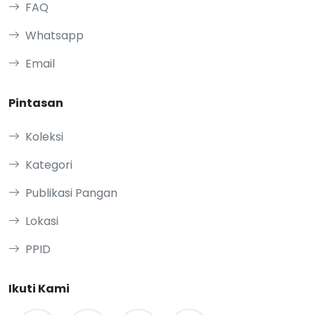
FAQ
Whatsapp
Email
Pintasan
Koleksi
Kategori
Publikasi Pangan
Lokasi
PPID
Ikuti Kami