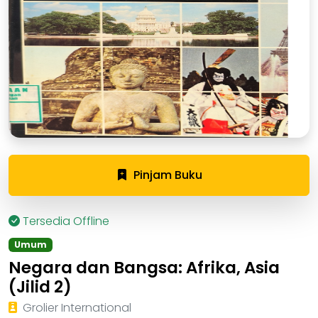
Pinjam Buku
Tersedia Offline
Umum
Negara dan Bangsa: Afrika, Asia
(Jilid 2)
Grolier International