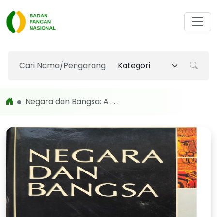
Negara dan Bangsa: A . . .