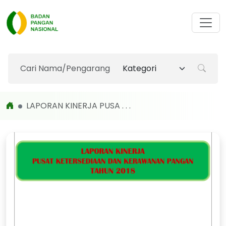
LAPORAN KINERJA PUSA . . .