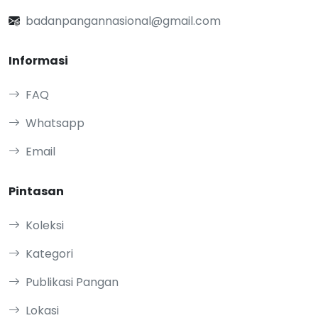
badanpangannasional@gmail.com
Informasi
FAQ
Whatsapp
Email
Pintasan
Koleksi
Kategori
Publikasi Pangan
Lokasi