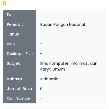
Edisi
Penerbit
Badan Pangan Nasional
Tahun
ISBN
-
Deskripsi Fisik
-
Subjek
Ilmu Komputer, Informasi, dan
Karya Umum
Bahasa
Indonesia
Jumlah Buku
0
Call Number
-