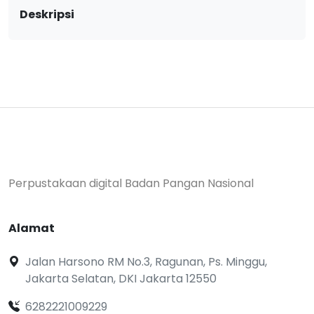
Deskripsi
Perpustakaan digital Badan Pangan Nasional
Alamat
Jalan Harsono RM No.3, Ragunan, Ps. Minggu,
Jakarta Selatan, DKI Jakarta 12550
6282221009229