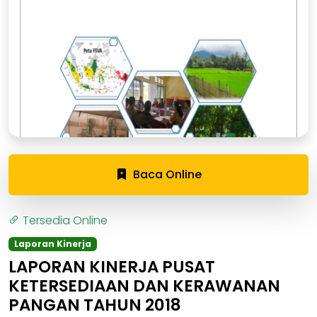
Baca Online
Tersedia Online
Laporan Kinerja
LAPORAN KINERJA PUSAT
KETERSEDIAAN DAN KERAWANAN
PANGAN TAHUN 2018