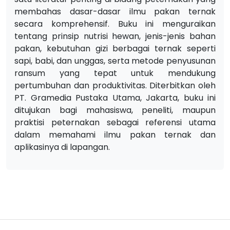
membahas dasar-dasar ilmu pakan ternak
secara komprehensif. Buku ini menguraikan
tentang prinsip nutrisi hewan, jenis-jenis bahan
pakan, kebutuhan gizi berbagai ternak seperti
sapi, babi, dan unggas, serta metode penyusunan
ransum yang tepat untuk mendukung
pertumbuhan dan produktivitas. Diterbitkan oleh
PT. Gramedia Pustaka Utama, Jakarta, buku ini
ditujukan bagi mahasiswa, peneliti, maupun
praktisi peternakan sebagai referensi utama
dalam memahami ilmu pakan ternak dan
aplikasinya di lapangan.