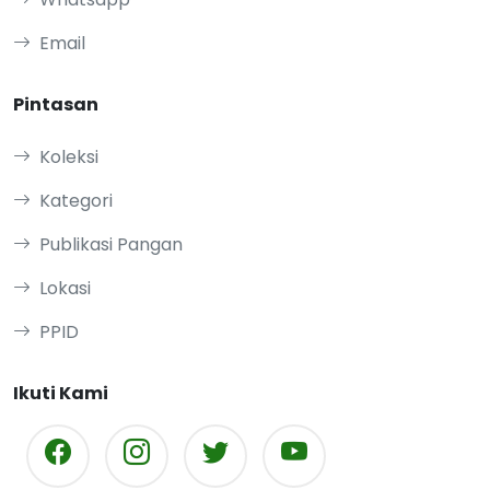
Email
Pintasan
Koleksi
Kategori
Publikasi Pangan
Lokasi
PPID
Ikuti Kami