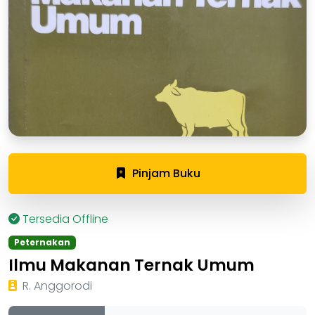
Pinjam Buku
Tersedia Offline
Peternakan
Ilmu Makanan Ternak Umum
R. Anggorodi