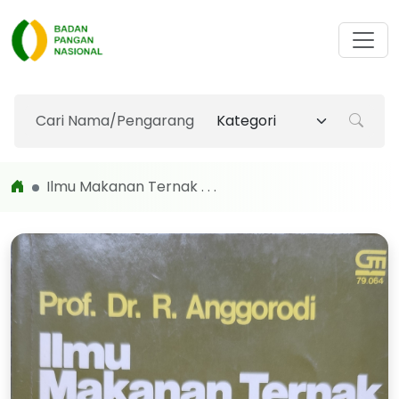
Ilmu Makanan Ternak . . .