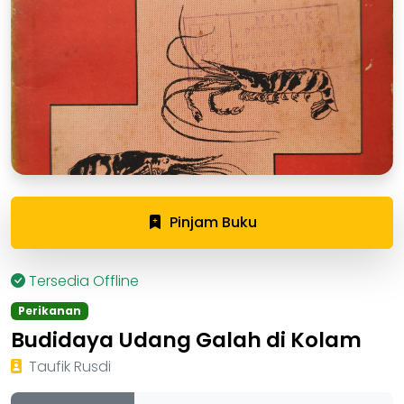
Pinjam Buku
Tersedia Offline
Perikanan
Budidaya Udang Galah di Kolam
Taufik Rusdi