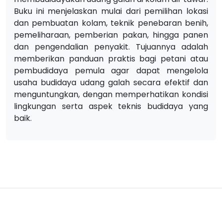
Buku ini menjelaskan mulai dari pemilihan lokasi
dan pembuatan kolam, teknik penebaran benih,
pemeliharaan, pemberian pakan, hingga panen
dan pengendalian penyakit. Tujuannya adalah
memberikan panduan praktis bagi petani atau
pembudidaya pemula agar dapat mengelola
usaha budidaya udang galah secara efektif dan
menguntungkan, dengan memperhatikan kondisi
lingkungan serta aspek teknis budidaya yang
baik.