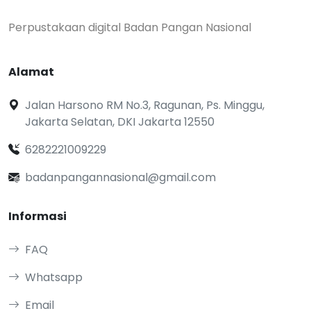
Perpustakaan digital Badan Pangan Nasional
Alamat
Jalan Harsono RM No.3, Ragunan, Ps. Minggu,
Jakarta Selatan, DKI Jakarta 12550
6282221009229
badanpangannasional@gmail.com
Informasi
FAQ
Whatsapp
Email