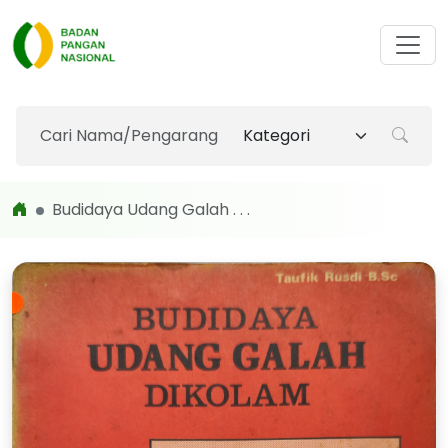
Budidaya Udang Galah . . .