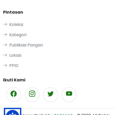
Pintasan
Koleksi
Kategori
Publikasi Pangan
Lokasi
PPID
Ikuti Kami