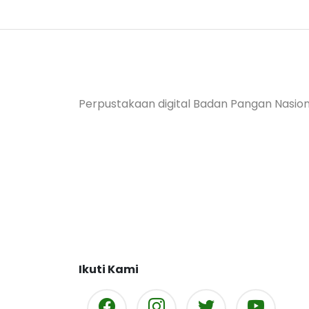
Perpustakaan digital Badan Pangan Nasion
Ikuti Kami