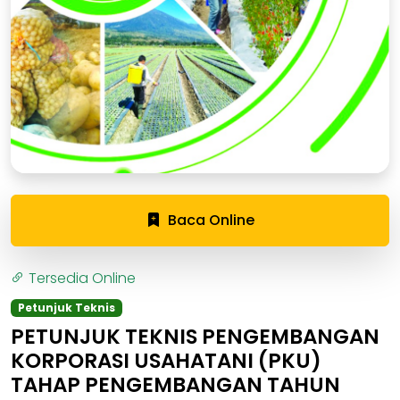
Baca Online
Tersedia Online
Petunjuk Teknis
PETUNJUK TEKNIS PENGEMBANGAN
KORPORASI USAHATANI (PKU)
TAHAP PENGEMBANGAN TAHUN