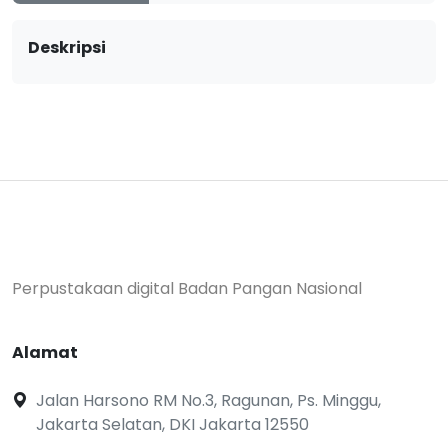
Deskripsi
Perpustakaan digital Badan Pangan Nasional
Alamat
Jalan Harsono RM No.3, Ragunan, Ps. Minggu,
Jakarta Selatan, DKI Jakarta 12550