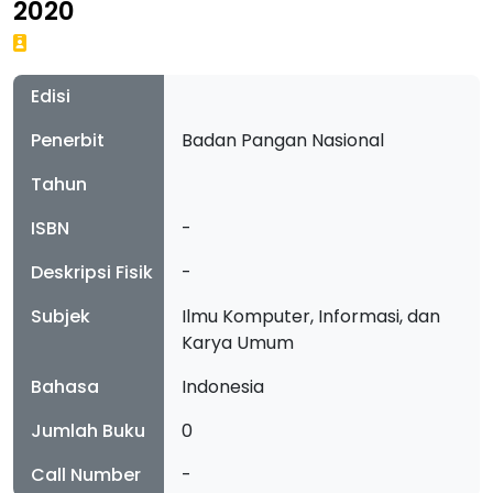
2020
Edisi
Penerbit
Badan Pangan Nasional
Tahun
ISBN
-
Deskripsi Fisik
-
Subjek
Ilmu Komputer, Informasi, dan
Karya Umum
Bahasa
Indonesia
Jumlah Buku
0
Call Number
-