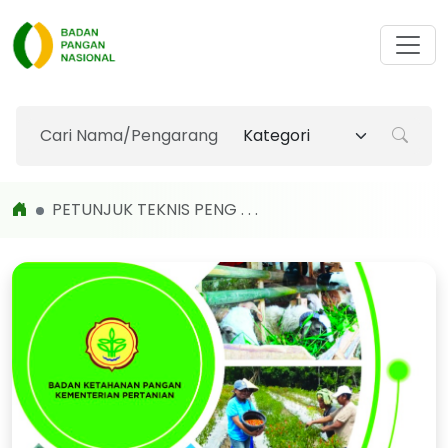
PETUNJUK TEKNIS PENG . . .