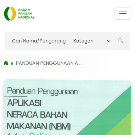
PANDUAN PENGGUNAAN A . . .