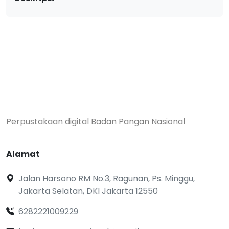
Perpustakaan digital Badan Pangan Nasional
Alamat
Jalan Harsono RM No.3, Ragunan, Ps. Minggu,
Jakarta Selatan, DKI Jakarta 12550
6282221009229