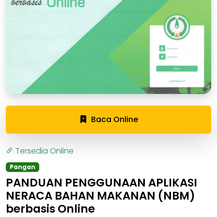
Baca Online
Tersedia Online
Pangan
PANDUAN PENGGUNAAN APLIKASI
NERACA BAHAN MAKANAN (NBM)
berbasis Online