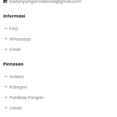
badanpangannasional@gmail.com
Informasi
FAQ
Whatsapp
Email
Pintasan
Koleksi
Kategori
Publikasi Pangan
Lokasi