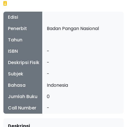
Edisi
Penerbit
Badan Pangan Nasional
Tahun
ISBN
-
Deskripsi Fisik
-
Subjek
-
Bahasa
Indonesia
Jumlah Buku
0
Call Number
-
Deskripsi