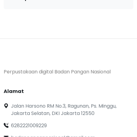
Perpustakaan digital Badan Pangan Nasional
Alamat
Jalan Harsono RM No.3, Ragunan, Ps. Minggu,
Jakarta Selatan, DKI Jakarta 12550
6282221009229