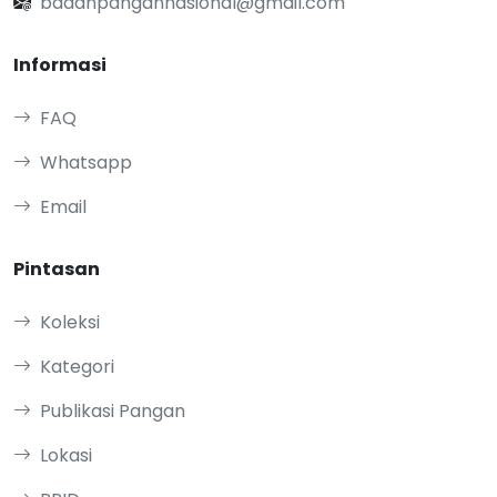
badanpangannasional@gmail.com
Informasi
FAQ
Whatsapp
Email
Pintasan
Koleksi
Kategori
Publikasi Pangan
Lokasi