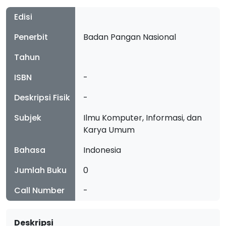
Edisi
Penerbit
Badan Pangan Nasional
Tahun
ISBN
-
Deskripsi Fisik
-
Subjek
Ilmu Komputer, Informasi, dan
Karya Umum
Bahasa
Indonesia
Jumlah Buku
0
Call Number
-
Deskripsi