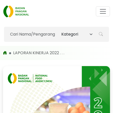
LAPORAN KINERJA 2022 . . .