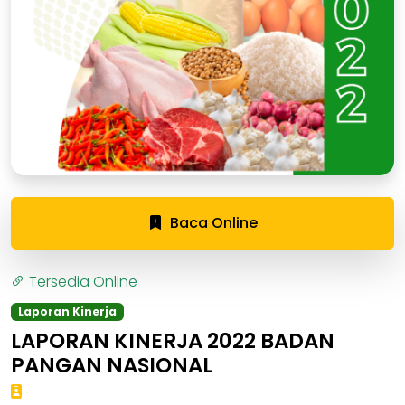
Baca Online
Tersedia Online
Laporan Kinerja
LAPORAN KINERJA 2022 BADAN
PANGAN NASIONAL