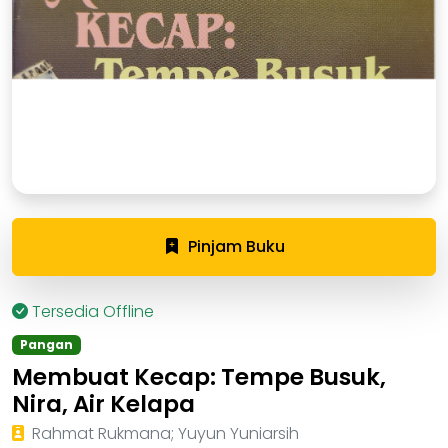
Pinjam Buku
Tersedia Offline
Pangan
Membuat Kecap: Tempe Busuk,
Nira, Air Kelapa
Rahmat Rukmana; Yuyun Yuniarsih