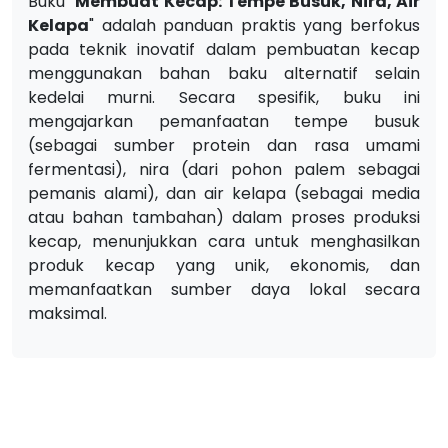
Buku "
Membuat Kecap: Tempe Busuk, Nira, Air
Kelapa
" adalah panduan praktis yang berfokus
pada teknik inovatif dalam pembuatan kecap
menggunakan bahan baku alternatif selain
kedelai murni. Secara spesifik, buku ini
mengajarkan pemanfaatan tempe busuk
(sebagai sumber protein dan rasa umami
fermentasi), nira (dari pohon palem sebagai
pemanis alami), dan air kelapa (sebagai media
atau bahan tambahan) dalam proses produksi
kecap, menunjukkan cara untuk menghasilkan
produk kecap yang unik, ekonomis, dan
memanfaatkan sumber daya lokal secara
maksimal.