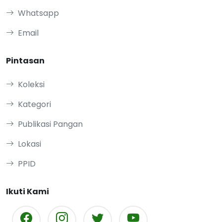
Whatsapp
Email
Pintasan
Koleksi
Kategori
Publikasi Pangan
Lokasi
PPID
Ikuti Kami