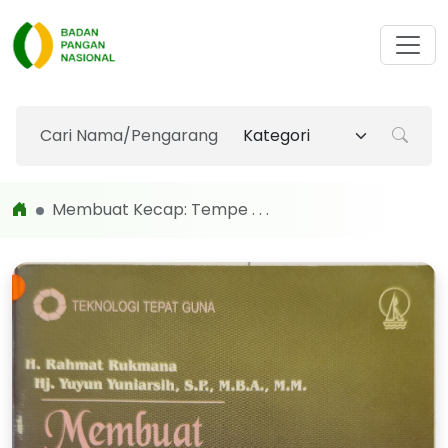
Membuat Kecap: Tempe . . .