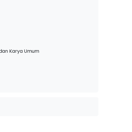
, dan Karya Umum