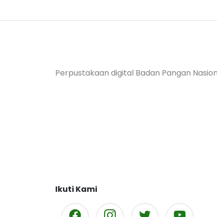
Perpustakaan digital Badan Pangan Nasion
Ikuti Kami