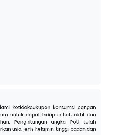
lami ketidakcukupan konsumsi pangan
um untuk dapat hidup sehat, aktif dan
uhan. Penghitungan angka PoU telah
n usia, jenis kelamin, tinggi badan dan