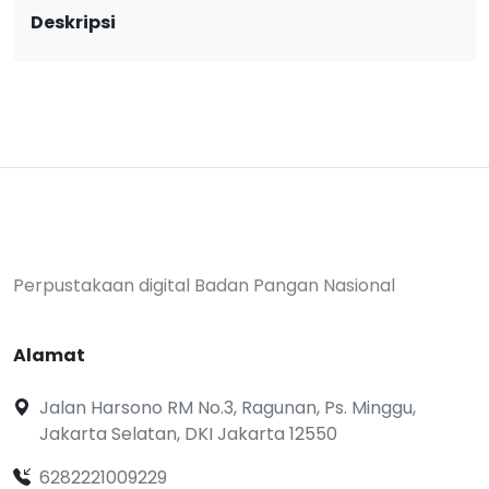
Deskripsi
Perpustakaan digital Badan Pangan Nasional
Alamat
Jalan Harsono RM No.3, Ragunan, Ps. Minggu,
Jakarta Selatan, DKI Jakarta 12550
6282221009229