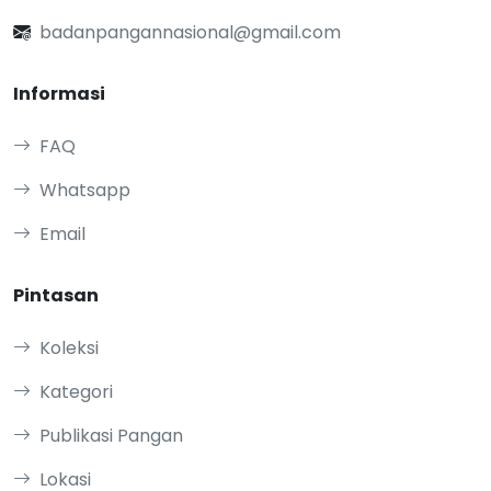
badanpangannasional@gmail.com
Informasi
FAQ
Whatsapp
Email
Pintasan
Koleksi
Kategori
Publikasi Pangan
Lokasi