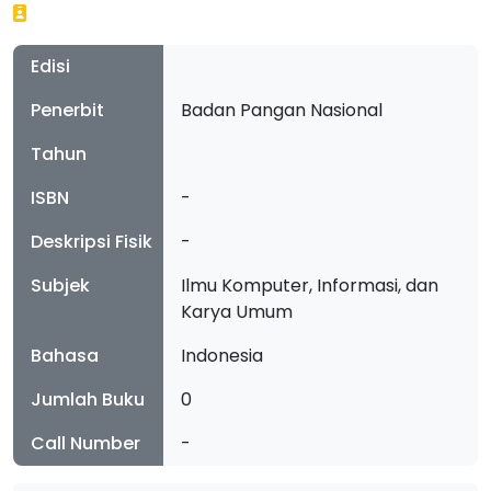
Edisi
Penerbit
Badan Pangan Nasional
Tahun
ISBN
-
Deskripsi Fisik
-
Subjek
Ilmu Komputer, Informasi, dan
Karya Umum
Bahasa
Indonesia
Jumlah Buku
0
Call Number
-