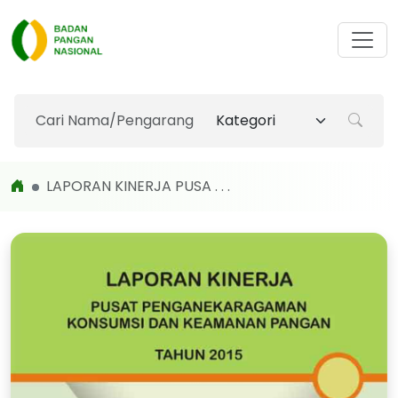
LAPORAN KINERJA PUSA . . .