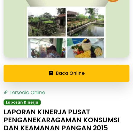
Baca Online
Tersedia Online
Laporan Kinerja
LAPORAN KINERJA PUSAT
PENGANEKARAGAMAN KONSUMSI
DAN KEAMANAN PANGAN 2015