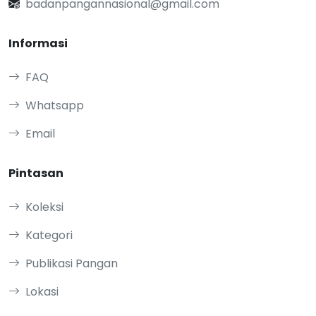
badanpangannasional@gmail.com
Informasi
FAQ
Whatsapp
Email
Pintasan
Koleksi
Kategori
Publikasi Pangan
Lokasi