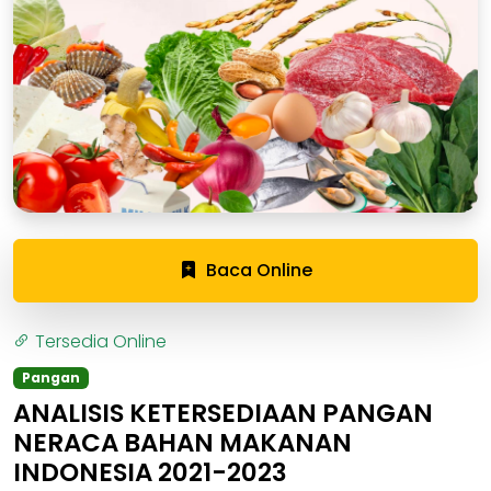
Baca Online
Tersedia Online
Pangan
ANALISIS KETERSEDIAAN PANGAN
NERACA BAHAN MAKANAN
INDONESIA 2021-2023