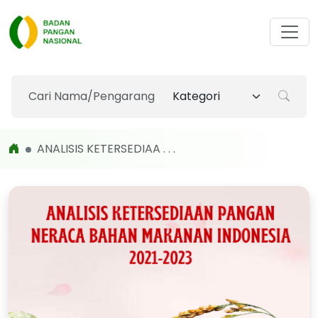
ANALISIS KETERSEDIAA . . .