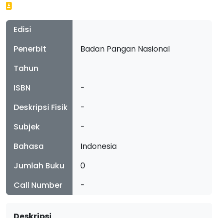
Edisi
Penerbit
Badan Pangan Nasional
Tahun
ISBN
-
Deskripsi Fisik
-
Subjek
-
Bahasa
Indonesia
Jumlah Buku
0
Call Number
-
Deskripsi