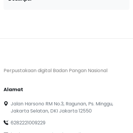
Perpustakaan digital Badan Pangan Nasional
Alamat
Jalan Harsono RM No.3, Ragunan, Ps. Minggu,
Jakarta Selatan, DKI Jakarta 12550
6282221009229