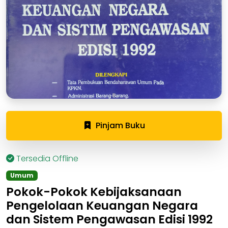
Pinjam Buku
Tersedia Offline
Umum
Pokok-Pokok Kebijaksanaan
Pengelolaan Keuangan Negara
dan Sistem Pengawasan Edisi 1992