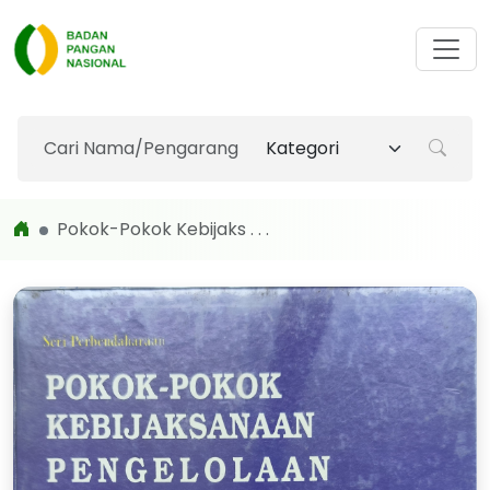
Pokok-Pokok Kebijaks . . .