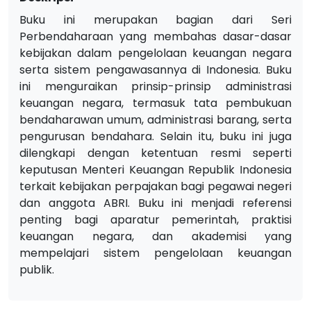
Buku ini merupakan bagian dari Seri
Perbendaharaan yang membahas dasar-dasar
kebijakan dalam pengelolaan keuangan negara
serta sistem pengawasannya di Indonesia. Buku
ini menguraikan prinsip-prinsip administrasi
keuangan negara, termasuk tata pembukuan
bendaharawan umum, administrasi barang, serta
pengurusan bendahara. Selain itu, buku ini juga
dilengkapi dengan ketentuan resmi seperti
keputusan Menteri Keuangan Republik Indonesia
terkait kebijakan perpajakan bagi pegawai negeri
dan anggota ABRI. Buku ini menjadi referensi
penting bagi aparatur pemerintah, praktisi
keuangan negara, dan akademisi yang
mempelajari sistem pengelolaan keuangan
publik.