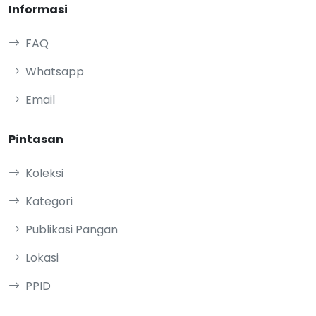
Informasi
FAQ
Whatsapp
Email
Pintasan
Koleksi
Kategori
Publikasi Pangan
Lokasi
PPID