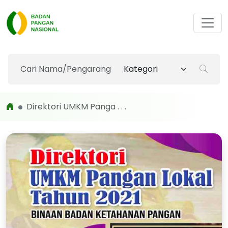
Direktori UMKM Panga . . .