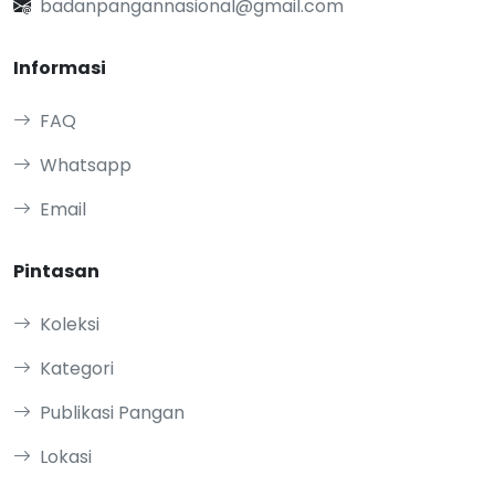
badanpangannasional@gmail.com
Informasi
FAQ
Whatsapp
Email
Pintasan
Koleksi
Kategori
Publikasi Pangan
Lokasi