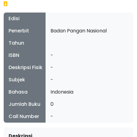
Edisi
Penerbit
Badan Pangan Nasional
Tahun
ISBN
-
Deskripsi Fisik
-
Subjek
-
Bahasa
Indonesia
Jumlah Buku
0
Call Number
-
Deskripsi