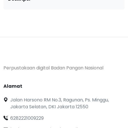
Perpustakaan digital Badan Pangan Nasional
Alamat
Jalan Harsono RM No.3, Ragunan, Ps. Minggu,
Jakarta Selatan, DKI Jakarta 12550
6282221009229