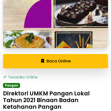
Baca Online
Tersedia Online
Pangan
Direktori UMKM Pangan Lokal
Tahun 2021 Binaan Badan
Ketahanan Pangan