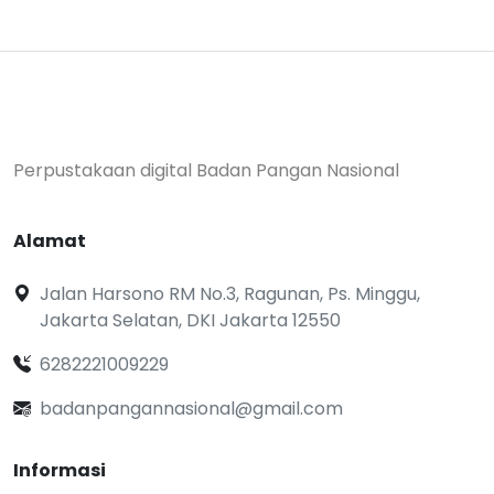
Perpustakaan digital Badan Pangan Nasional
Alamat
Jalan Harsono RM No.3, Ragunan, Ps. Minggu,
Jakarta Selatan, DKI Jakarta 12550
6282221009229
badanpangannasional@gmail.com
Informasi