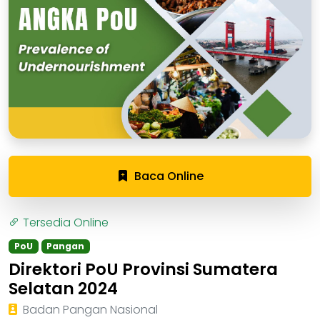
Baca Online
Tersedia Online
PoU
Pangan
Direktori PoU Provinsi Sumatera
Selatan 2024
Badan Pangan Nasional