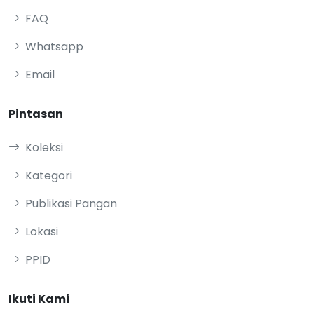
FAQ
Whatsapp
Email
Pintasan
Koleksi
Kategori
Publikasi Pangan
Lokasi
PPID
Ikuti Kami