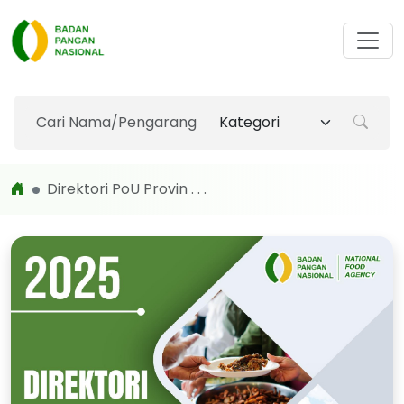
Direktori PoU Provin . . .