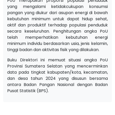
PoU merupakan proporsi populasi penduduk
yang mengalami ketidakcukupan konsumsi
pangan yang diukur dari asupan energi di bawah
kebutuhan minimum untuk dapat hidup sehat,
aktif dan produktif terhadap populasi penduduk
secara keseluruhan. Penghitungan angka PoU
telah memperhatikan kebutuhan energi
minimum individu berdasarkan usia, jenis kelamin,
tinggi badan dan aktivitas fisik yang dilakukan.
Buku Direktori ini memuat situasi angka PoU
Provinsi Sumatera Selatan yang mencerminkan
data pada tingkat kabupaten/kota, kecamatan,
dan desa tahun 2024 yang disusun bersama
antara Badan Pangan Nasional dengan Badan
Pusat Statistik (BPS).