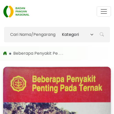
Beberapa Penyakit Pe . . .