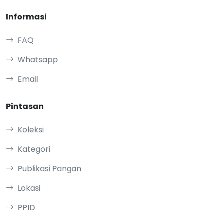
Informasi
FAQ
Whatsapp
Email
Pintasan
Koleksi
Kategori
Publikasi Pangan
Lokasi
PPID