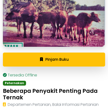
Pinjam Buku
Tersedia Offline
Peternakan
Beberapa Penyakit Penting Pada
Ternak
Departemen Pertanian, Balai Informasi Pertanian