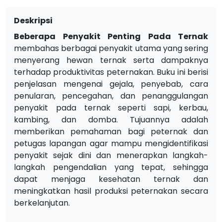
Deskripsi
Beberapa Penyakit Penting Pada Ternak
membahas berbagai penyakit utama yang sering
menyerang hewan ternak serta dampaknya
terhadap produktivitas peternakan. Buku ini berisi
penjelasan mengenai gejala, penyebab, cara
penularan, pencegahan, dan penanggulangan
penyakit pada ternak seperti sapi, kerbau,
kambing, dan domba. Tujuannya adalah
memberikan pemahaman bagi peternak dan
petugas lapangan agar mampu mengidentifikasi
penyakit sejak dini dan menerapkan langkah-
langkah pengendalian yang tepat, sehingga
dapat menjaga kesehatan ternak dan
meningkatkan hasil produksi peternakan secara
berkelanjutan.