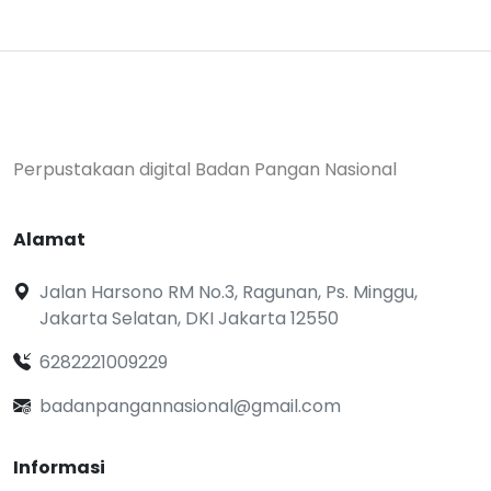
Perpustakaan digital Badan Pangan Nasional
Alamat
Jalan Harsono RM No.3, Ragunan, Ps. Minggu,
Jakarta Selatan, DKI Jakarta 12550
6282221009229
badanpangannasional@gmail.com
Informasi