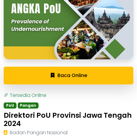
Baca Online
Tersedia Online
PoU
Pangan
Direktori PoU Provinsi Jawa Tengah
2024
Badan Pangan Nasional