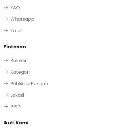
FAQ
Whatsapp
Email
Pintasan
Koleksi
Kategori
Publikasi Pangan
Lokasi
PPID
Ikuti Kami