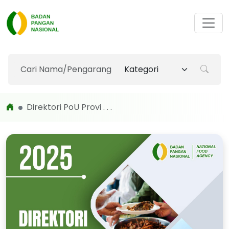
Direktori PoU Provi . . .