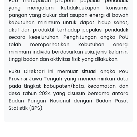
PoU merupakan proporsi populasi penduduk
yang mengalami ketidakcukupan konsumsi
pangan yang diukur dari asupan energi di bawah
kebutuhan minimum untuk dapat hidup sehat,
aktif dan produktif terhadap populasi penduduk
secara keseluruhan. Penghitungan angka PoU
telah memperhatikan kebutuhan energi
minimum individu berdasarkan usia, jenis kelamin,
tinggi badan dan aktivitas fisik yang dilakukan.
Buku Direktori ini memuat situasi angka PoU
Provinsi Jawa Tengah yang mencerminkan data
pada tingkat kabupaten/kota, kecamatan, dan
desa tahun 2024 yang disusun bersama antara
Badan Pangan Nasional dengan Badan Pusat
Statistik (BPS).