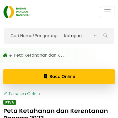
Peta Ketahanan dan K . . .
Baca Online
Tersedia Online
FSVA
Peta Ketahanan dan Kerentanan