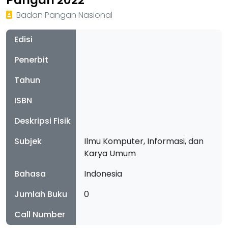
Pangan 2022
Badan Pangan Nasional
Edisi
Penerbit
Tahun
ISBN
Deskripsi Fisik
Subjek
Ilmu Komputer, Informasi, dan
Karya Umum
Bahasa
Indonesia
Jumlah Buku
0
Call Number