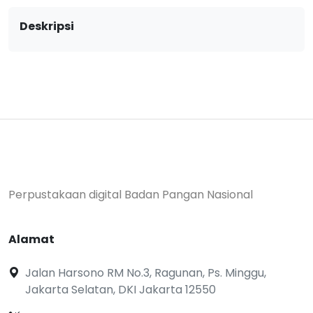
Deskripsi
Perpustakaan digital Badan Pangan Nasional
Alamat
Jalan Harsono RM No.3, Ragunan, Ps. Minggu,
Jakarta Selatan, DKI Jakarta 12550