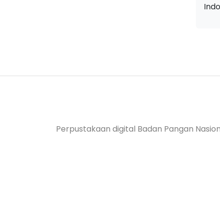
Indo
Perpustakaan digital Badan Pangan Nasion