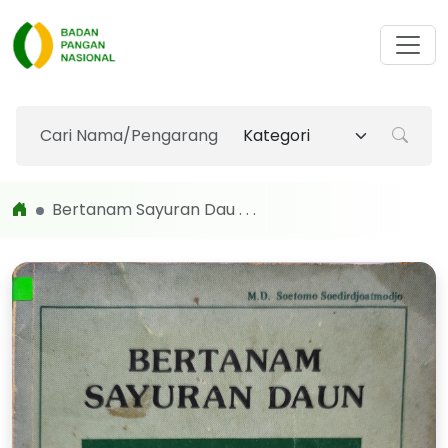
Bertanam Sayuran Dau . . .