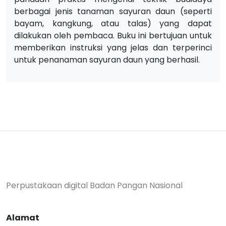
berbagai jenis tanaman sayuran daun (seperti
bayam, kangkung, atau talas) yang dapat
dilakukan oleh pembaca. Buku ini bertujuan untuk
memberikan instruksi yang jelas dan terperinci
untuk penanaman sayuran daun yang berhasil.
Perpustakaan digital Badan Pangan Nasional
Alamat