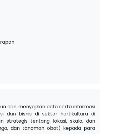
erapan
un dan menyajikan data serta informasi
 dan bisnis di sektor hortikultura di
strategis tentang lokasi, skala, dan
 bunga, dan tanaman obat) kepada para