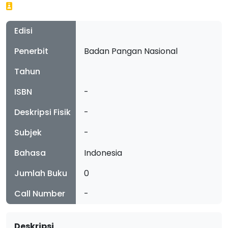
Edisi
Penerbit
Badan Pangan Nasional
Tahun
ISBN
-
Deskripsi Fisik
-
Subjek
-
Bahasa
Indonesia
Jumlah Buku
0
Call Number
-
Deskripsi