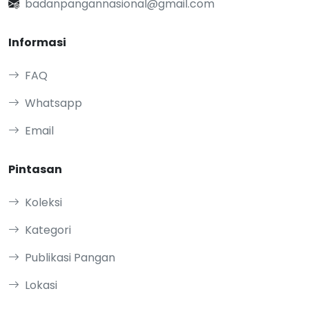
badanpangannasional@gmail.com
Informasi
FAQ
Whatsapp
Email
Pintasan
Koleksi
Kategori
Publikasi Pangan
Lokasi