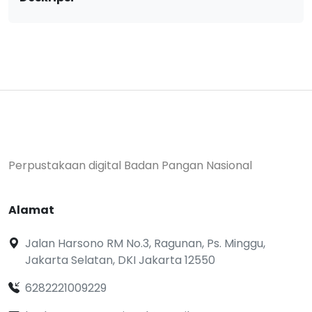
Perpustakaan digital Badan Pangan Nasional
Alamat
Jalan Harsono RM No.3, Ragunan, Ps. Minggu,
Jakarta Selatan, DKI Jakarta 12550
6282221009229