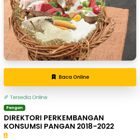
Baca Online
Tersedia Online
Pangan
DIREKTORI PERKEMBANGAN
KONSUMSI PANGAN 2018-2022