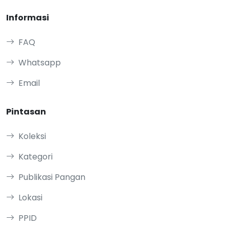
Informasi
FAQ
Whatsapp
Email
Pintasan
Koleksi
Kategori
Publikasi Pangan
Lokasi
PPID