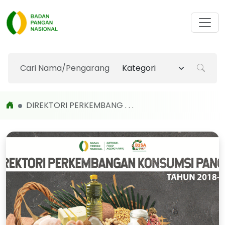
DIREKTORI PERKEMBANG . . .