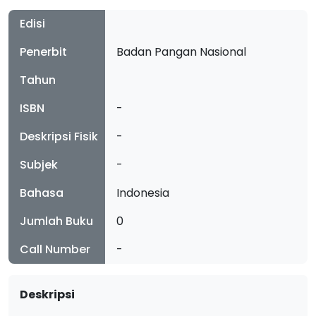
Edisi
Penerbit
Badan Pangan Nasional
Tahun
ISBN
-
Deskripsi Fisik
-
Subjek
-
Bahasa
Indonesia
Jumlah Buku
0
Call Number
-
Deskripsi