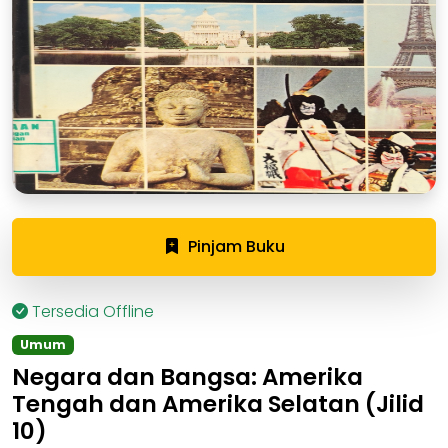
Pinjam Buku
Tersedia Offline
Umum
Negara dan Bangsa: Amerika
Tengah dan Amerika Selatan (Jilid
10)