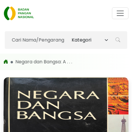
Negara dan Bangsa: A . . .