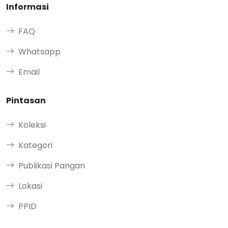
Informasi
FAQ
Whatsapp
Email
Pintasan
Koleksi
Kategori
Publikasi Pangan
Lokasi
PPID