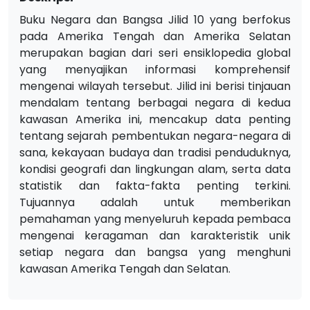
Buku Negara dan Bangsa Jilid 10 yang berfokus
pada Amerika Tengah dan Amerika Selatan
merupakan bagian dari seri ensiklopedia global
yang menyajikan informasi komprehensif
mengenai wilayah tersebut. Jilid ini berisi tinjauan
mendalam tentang berbagai negara di kedua
kawasan Amerika ini, mencakup data penting
tentang sejarah pembentukan negara-negara di
sana, kekayaan budaya dan tradisi penduduknya,
kondisi geografi dan lingkungan alam, serta data
statistik dan fakta-fakta penting terkini.
Tujuannya adalah untuk memberikan
pemahaman yang menyeluruh kepada pembaca
mengenai keragaman dan karakteristik unik
setiap negara dan bangsa yang menghuni
kawasan Amerika Tengah dan Selatan.