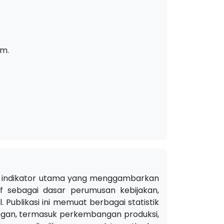
lm.
an indikator utama yang menggambarkan
f sebagai dasar perumusan kebijakan,
Publikasi ini memuat berbagai statistik
pangan, termasuk perkembangan produksi,