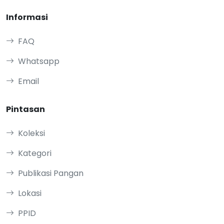
Informasi
FAQ
Whatsapp
Email
Pintasan
Koleksi
Kategori
Publikasi Pangan
Lokasi
PPID