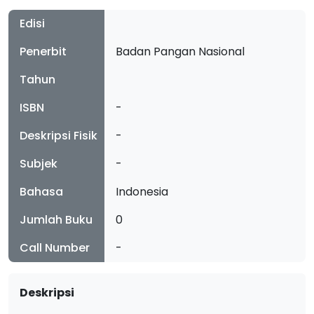
Edisi
Penerbit
Badan Pangan Nasional
Tahun
ISBN
-
Deskripsi Fisik
-
Subjek
-
Bahasa
Indonesia
Jumlah Buku
0
Call Number
-
Deskripsi