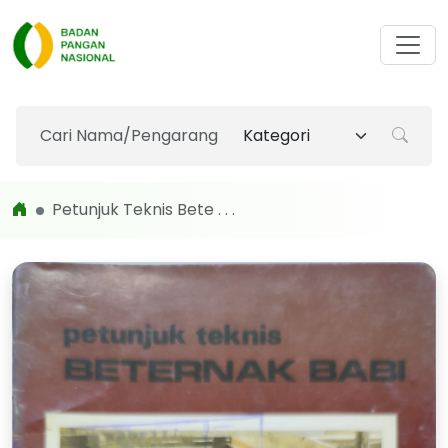
Petunjuk Teknis Bete . . .