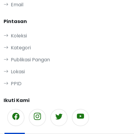
Email
Pintasan
Koleksi
Kategori
Publikasi Pangan
Lokasi
PPID
Ikuti Kami