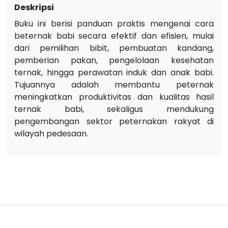
Deskripsi
Buku ini berisi panduan praktis mengenai cara
beternak babi secara efektif dan efisien, mulai
dari pemilihan bibit, pembuatan kandang,
pemberian pakan, pengelolaan kesehatan
ternak, hingga perawatan induk dan anak babi.
Tujuannya adalah membantu peternak
meningkatkan produktivitas dan kualitas hasil
ternak babi, sekaligus mendukung
pengembangan sektor peternakan rakyat di
wilayah pedesaan.