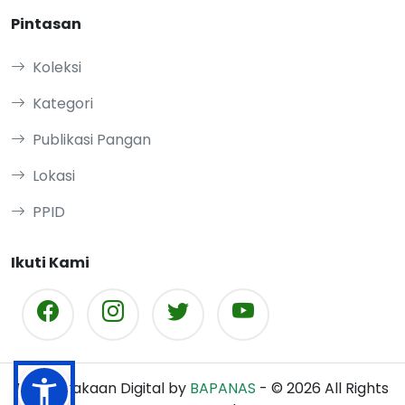
Pintasan
Koleksi
Kategori
Publikasi Pangan
Lokasi
PPID
Ikuti Kami
Perpustakaan Digital by
BAPANAS
- ©
2026
All Rights