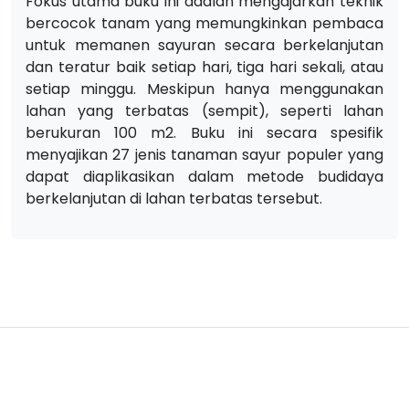
Fokus utama buku ini adalah mengajarkan teknik
bercocok tanam yang memungkinkan pembaca
untuk memanen sayuran secara berkelanjutan
dan teratur baik setiap hari, tiga hari sekali, atau
setiap minggu. Meskipun hanya menggunakan
lahan yang terbatas (sempit), seperti lahan
berukuran 100 m2. Buku ini secara spesifik
menyajikan 27 jenis tanaman sayur populer yang
dapat diaplikasikan dalam metode budidaya
berkelanjutan di lahan terbatas tersebut.