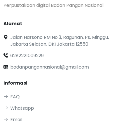
Perpustakaan digital Badan Pangan Nasional
Alamat
Jalan Harsono RM No.3, Ragunan, Ps. Minggu,
Jakarta Selatan, DKI Jakarta 12550
6282221009229
badanpangannasional@gmail.com
Informasi
FAQ
Whatsapp
Email