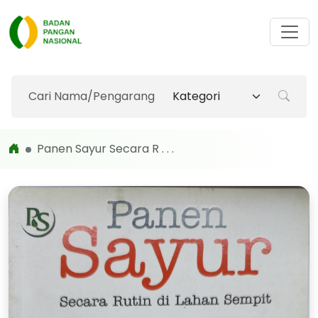
Panen Sayur Secara R . . .