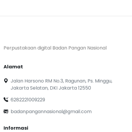
Perpustakaan digital Badan Pangan Nasional
Alamat
Jalan Harsono RM No.3, Ragunan, Ps. Minggu,
Jakarta Selatan, DKI Jakarta 12550
6282221009229
badanpangannasional@gmail.com
Informasi