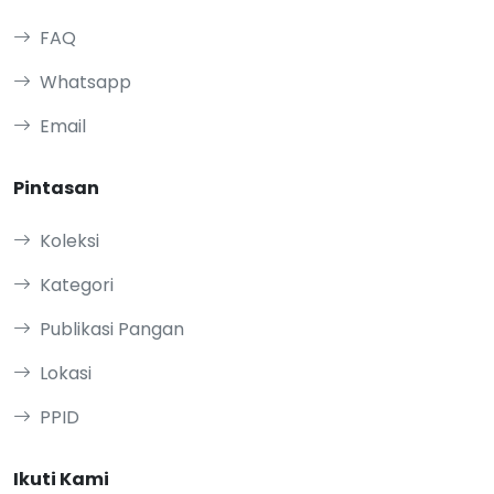
FAQ
Whatsapp
Email
Pintasan
Koleksi
Kategori
Publikasi Pangan
Lokasi
PPID
Ikuti Kami