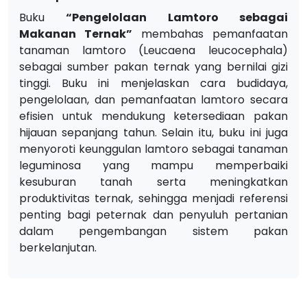
Buku
“Pengelolaan Lamtoro sebagai
Makanan Ternak”
membahas pemanfaatan
tanaman lamtoro (Leucaena leucocephala)
sebagai sumber pakan ternak yang bernilai gizi
tinggi. Buku ini menjelaskan cara budidaya,
pengelolaan, dan pemanfaatan lamtoro secara
efisien untuk mendukung ketersediaan pakan
hijauan sepanjang tahun. Selain itu, buku ini juga
menyoroti keunggulan lamtoro sebagai tanaman
leguminosa yang mampu memperbaiki
kesuburan tanah serta meningkatkan
produktivitas ternak, sehingga menjadi referensi
penting bagi peternak dan penyuluh pertanian
dalam pengembangan sistem pakan
berkelanjutan.