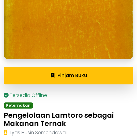
Pinjam Buku
Tersedia Offline
Peternakan
Pengelolaan Lamtoro sebagai
Makanan Ternak
Ilyas Husin Semendawai