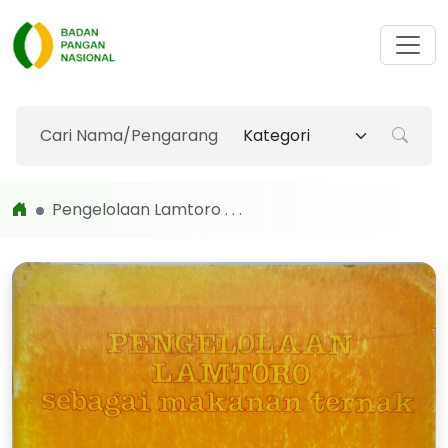
Pengelolaan Lamtoro . . .