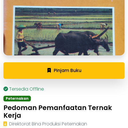
Pinjam Buku
Tersedia Offline
Peternakan
Pedoman Pemanfaatan Ternak
Kerja
Direktorat Bina Produksi Peternakan