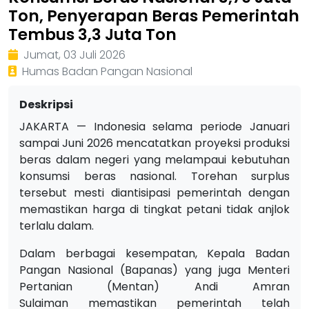
Ton, Penyerapan Beras Pemerintah
Tembus 3,3 Juta Ton
Jumat, 03 Juli 2026
Humas Badan Pangan Nasional
Deskripsi
JAKARTA — Indonesia selama periode Januari
sampai Juni 2026 mencatatkan proyeksi produksi
beras dalam negeri yang melampaui kebutuhan
konsumsi beras nasional. Torehan surplus
tersebut mesti diantisipasi pemerintah dengan
memastikan harga di tingkat petani tidak anjlok
terlalu dalam.
Dalam berbagai kesempatan, Kepala Badan
Pangan Nasional (Bapanas) yang juga Menteri
Pertanian (Mentan) Andi Amran
Sulaiman memastikan pemerintah telah