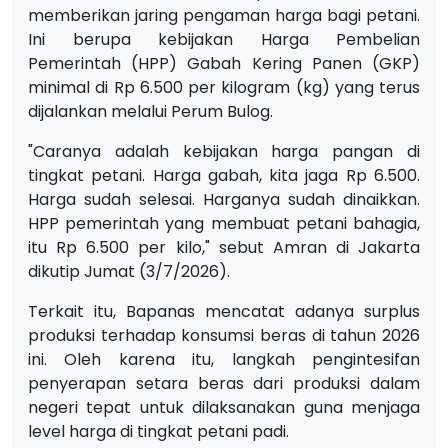
memberikan jaring pengaman harga bagi petani.
Ini berupa kebijakan Harga Pembelian
Pemerintah (HPP) Gabah Kering Panen (GKP)
minimal di Rp 6.500 per kilogram (kg) yang terus
dijalankan melalui Perum Bulog.
"Caranya adalah kebijakan harga pangan di
tingkat petani. Harga gabah, kita jaga Rp 6.500.
Harga sudah selesai. Harganya sudah dinaikkan.
HPP pemerintah yang membuat petani bahagia,
itu Rp 6.500 per kilo," sebut Amran di Jakarta
dikutip Jumat (3/7/2026).
Terkait itu, Bapanas mencatat adanya surplus
produksi terhadap konsumsi beras di tahun 2026
ini. Oleh karena itu, langkah pengintesifan
penyerapan setara beras dari produksi dalam
negeri tepat untuk dilaksanakan guna menjaga
level harga di tingkat petani padi.