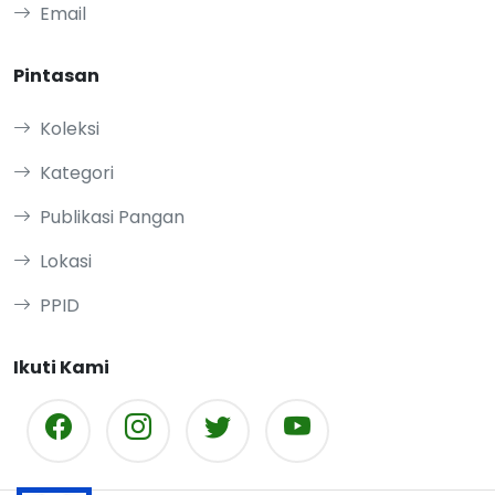
Email
Pintasan
Koleksi
Kategori
Publikasi Pangan
Lokasi
PPID
Ikuti Kami