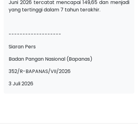
Juni 2026 tercatat mencapai 149,65 dan menjadi
yang tertinggi dalam 7 tahun terakhir.
-------------------
Siaran Pers
Badan Pangan Nasional (Bapanas)
352/R-BAPANAS/VII/2026
3 Juli 2026