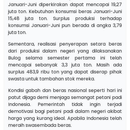
Januari-Juni diperkirakan dapat mencapai 19,27
juta ton. Kebutuhan konsumsi beras Januari-Juni
15,48 juta ton. Surplus produksi terhadap
konsumsi Januari-Juni pun berada di angka 3,79
juta ton.
Sementara, realisasi penyerapan setara beras
dari produksi dalam negeri yang dilaksanakan
Bulog selama semester pertama ini telah
mencapai sebanyak 3,3 juta ton. Masih ada
surplus 483,9 ribu ton yang dapat diserap pihak
swasta untuk tambahan stok mereka.
Kondisi gabah dan beras nasional seperti hari ini
patut dijaga demi menjaga semangat petani padi
Indonesia. Pemerintah tidak ingin terjadi
demotivasi bagi petani padi dalam negeri akibat
harga yang kurang ideal. Apabila Indonesia telah
meraih swasembada beras.