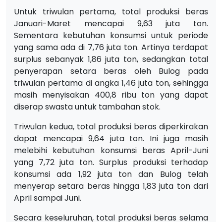
Untuk triwulan pertama, total produksi beras
Januari-Maret mencapai 9,63 juta ton.
Sementara kebutuhan konsumsi untuk periode
yang sama ada di 7,76 juta ton. Artinya terdapat
surplus sebanyak 1,86 juta ton, sedangkan total
penyerapan setara beras oleh Bulog pada
triwulan pertama di angka 1,46 juta ton, sehingga
masih menyisakan 400,8 ribu ton yang dapat
diserap swasta untuk tambahan stok.
Triwulan kedua, total produksi beras diperkirakan
dapat mencapai 9,64 juta ton. Ini juga masih
melebihi kebutuhan konsumsi beras April-Juni
yang 7,72 juta ton. Surplus produksi terhadap
konsumsi ada 1,92 juta ton dan Bulog telah
menyerap setara beras hingga 1,83 juta ton dari
April sampai Juni.
Secara keseluruhan, total produksi beras selama