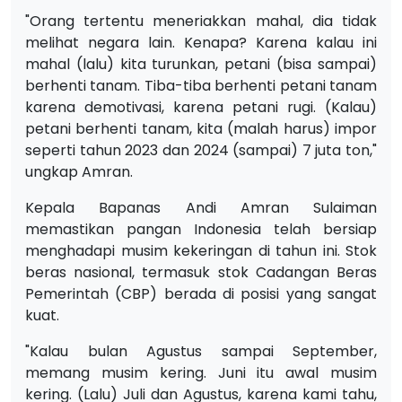
"Orang tertentu meneriakkan mahal, dia tidak
melihat negara lain. Kenapa? Karena kalau ini
mahal (lalu) kita turunkan, petani (bisa sampai)
berhenti tanam. Tiba-tiba berhenti petani tanam
karena demotivasi, karena petani rugi. (Kalau)
petani berhenti tanam, kita (malah harus) impor
seperti tahun 2023 dan 2024 (sampai) 7 juta ton,"
ungkap Amran.
Kepala Bapanas Andi Amran Sulaiman
memastikan pangan Indonesia telah bersiap
menghadapi musim kekeringan di tahun ini. Stok
beras nasional, termasuk stok Cadangan Beras
Pemerintah (CBP) berada di posisi yang sangat
kuat.
"Kalau bulan Agustus sampai September,
memang musim kering. Juni itu awal musim
kering. (Lalu) Juli dan Agustus, karena kami tahu,