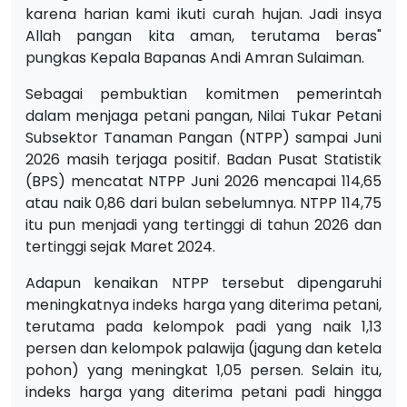
karena harian kami ikuti curah hujan. Jadi insya
Allah pangan kita aman, terutama beras"
pungkas Kepala Bapanas Andi Amran Sulaiman.
Sebagai pembuktian komitmen pemerintah
dalam menjaga petani pangan, Nilai Tukar Petani
Subsektor Tanaman Pangan (NTPP) sampai Juni
2026 masih terjaga positif. Badan Pusat Statistik
(BPS) mencatat NTPP Juni 2026 mencapai 114,65
atau naik 0,86 dari bulan sebelumnya. NTPP 114,75
itu pun menjadi yang tertinggi di tahun 2026 dan
tertinggi sejak Maret 2024.
Adapun kenaikan NTPP tersebut dipengaruhi
meningkatnya indeks harga yang diterima petani,
terutama pada kelompok padi yang naik 1,13
persen dan kelompok palawija (jagung dan ketela
pohon) yang meningkat 1,05 persen. Selain itu,
indeks harga yang diterima petani padi hingga