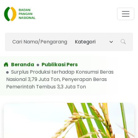
Beranda
Publikasi Pers
Surplus Produksi terhadap Konsumsi Beras
Nasional 3,79 Juta Ton, Penyerapan Beras
Pemerintah Tembus 3,3 Juta Ton