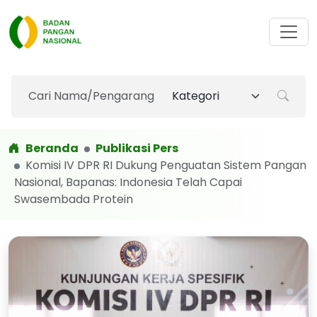
Beranda
Publikasi Pers
Komisi IV DPR RI Dukung Penguatan Sistem Pangan
Nasional, Bapanas: Indonesia Telah Capai
Swasembada Protein