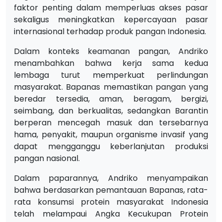
faktor penting dalam memperluas akses pasar
sekaligus meningkatkan kepercayaan pasar
internasional terhadap produk pangan Indonesia.
Dalam konteks keamanan pangan, Andriko
menambahkan bahwa kerja sama kedua
lembaga turut memperkuat perlindungan
masyarakat. Bapanas memastikan pangan yang
beredar tersedia, aman, beragam, bergizi,
seimbang, dan berkualitas, sedangkan Barantin
berperan mencegah masuk dan tersebarnya
hama, penyakit, maupun organisme invasif yang
dapat mengganggu keberlanjutan produksi
pangan nasional.
Dalam paparannya, Andriko menyampaikan
bahwa berdasarkan pemantauan Bapanas, rata-
rata konsumsi protein masyarakat Indonesia
telah melampaui Angka Kecukupan Protein