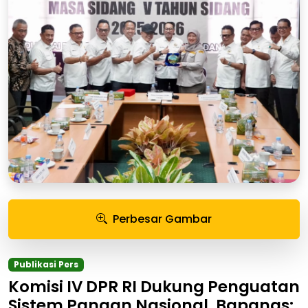
Perbesar Gambar
Publikasi Pers
Komisi IV DPR RI Dukung Penguatan
Sistem Pangan Nasional, Bapanas: