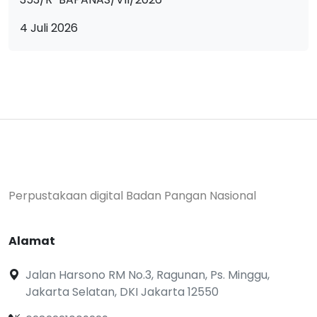
4 Juli 2026
Perpustakaan digital Badan Pangan Nasional
Alamat
Jalan Harsono RM No.3, Ragunan, Ps. Minggu,
Jakarta Selatan, DKI Jakarta 12550