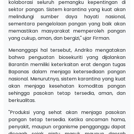
kolaborasi seluruh pemangku kepentingan di
sektor pangan. Sistem karantina yang kuat akan
melindungi sumber daya hayati nasional,
sementara pengelolaan pangan yang baik akan
memastikan masyarakat memperoleh pangan
yang cukup, aman, dan bergizi," ujar Firman.
Menanggapi hal tersebut, Andriko mengatakan
bahwa penguatan biosekuriti yang dijalankan
Barantin memiliki keterkaitan erat dengan tugas
Bapanas dalam menjaga ketersediaan pangan
nasional. Menurutnya, sistem karantina yang kuat
akan menjaga kesehatan komoditas pangan
sehingga pasokan tetap tersedia, aman, dan
berkualitas.
"Produksi yang sehat akan menjaga pasokan
pangan tetap tersedia. Ketika ancaman hama,
penyakit, maupun organisme pengganggu dapat
dicegah sejak pintu masuk maupun daerah