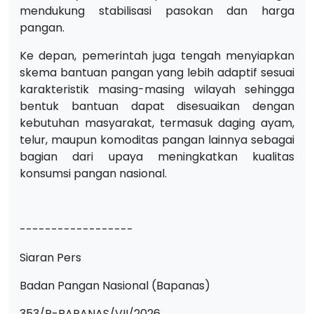
mendukung stabilisasi pasokan dan harga
pangan.
Ke depan, pemerintah juga tengah menyiapkan
skema bantuan pangan yang lebih adaptif sesuai
karakteristik masing-masing wilayah sehingga
bentuk bantuan dapat disesuaikan dengan
kebutuhan masyarakat, termasuk daging ayam,
telur, maupun komoditas pangan lainnya sebagai
bagian dari upaya meningkatkan kualitas
konsumsi pangan nasional.
------------------
Siaran Pers
Badan Pangan Nasional (Bapanas)
353/R-BAPANAS/VII/2026