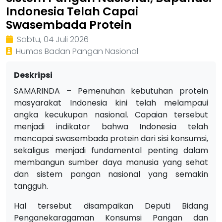
Indonesia Telah Capai
Swasembada Protein
Sabtu, 04 Juli 2026
Humas Badan Pangan Nasional
Deskripsi
SAMARINDA – Pemenuhan kebutuhan protein
masyarakat Indonesia kini telah melampaui
angka kecukupan nasional. Capaian tersebut
menjadi indikator bahwa Indonesia telah
mencapai swasembada protein dari sisi konsumsi,
sekaligus menjadi fundamental penting dalam
membangun sumber daya manusia yang sehat
dan sistem pangan nasional yang semakin
tangguh.
Hal tersebut disampaikan Deputi Bidang
Penganekaragaman Konsumsi Pangan dan