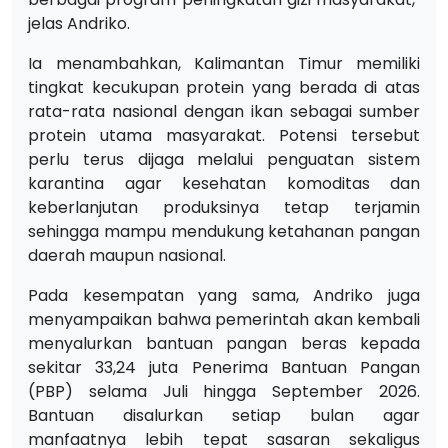
jelas Andriko.
Ia menambahkan, Kalimantan Timur memiliki
tingkat kecukupan protein yang berada di atas
rata-rata nasional dengan ikan sebagai sumber
protein utama masyarakat. Potensi tersebut
perlu terus dijaga melalui penguatan sistem
karantina agar kesehatan komoditas dan
keberlanjutan produksinya tetap terjamin
sehingga mampu mendukung ketahanan pangan
daerah maupun nasional.
Pada kesempatan yang sama, Andriko juga
menyampaikan bahwa pemerintah akan kembali
menyalurkan bantuan pangan beras kepada
sekitar 33,24 juta Penerima Bantuan Pangan
(PBP) selama Juli hingga September 2026.
Bantuan disalurkan setiap bulan agar
manfaatnya lebih tepat sasaran sekaligus