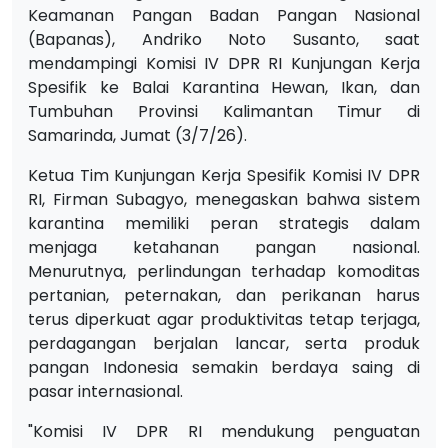
Keamanan Pangan Badan Pangan Nasional
(Bapanas), Andriko Noto Susanto, saat
mendampingi Komisi IV DPR RI Kunjungan Kerja
Spesifik ke Balai Karantina Hewan, Ikan, dan
Tumbuhan Provinsi Kalimantan Timur di
Samarinda, Jumat (3/7/26).
Ketua Tim Kunjungan Kerja Spesifik Komisi IV DPR
RI, Firman Subagyo, menegaskan bahwa sistem
karantina memiliki peran strategis dalam
menjaga ketahanan pangan nasional.
Menurutnya, perlindungan terhadap komoditas
pertanian, peternakan, dan perikanan harus
terus diperkuat agar produktivitas tetap terjaga,
perdagangan berjalan lancar, serta produk
pangan Indonesia semakin berdaya saing di
pasar internasional.
"Komisi IV DPR RI mendukung penguatan