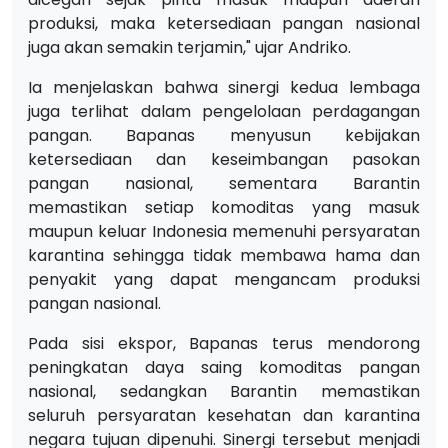
produksi, maka ketersediaan pangan nasional
juga akan semakin terjamin," ujar Andriko.
Ia menjelaskan bahwa sinergi kedua lembaga
juga terlihat dalam pengelolaan perdagangan
pangan. Bapanas menyusun kebijakan
ketersediaan dan keseimbangan pasokan
pangan nasional, sementara Barantin
memastikan setiap komoditas yang masuk
maupun keluar Indonesia memenuhi persyaratan
karantina sehingga tidak membawa hama dan
penyakit yang dapat mengancam produksi
pangan nasional.
Pada sisi ekspor, Bapanas terus mendorong
peningkatan daya saing komoditas pangan
nasional, sedangkan Barantin memastikan
seluruh persyaratan kesehatan dan karantina
negara tujuan dipenuhi. Sinergi tersebut menjadi