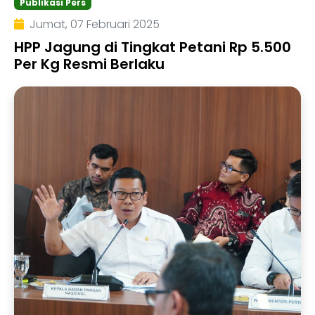
Publikasi Pers
Jumat, 07 Februari 2025
HPP Jagung di Tingkat Petani Rp 5.500
Per Kg Resmi Berlaku