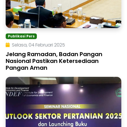
Publikasi Pers
Selasa, 04 Februari 2025
Jelang Ramadan, Badan Pangan
Nasional Pastikan Ketersediaan
Pangan Aman