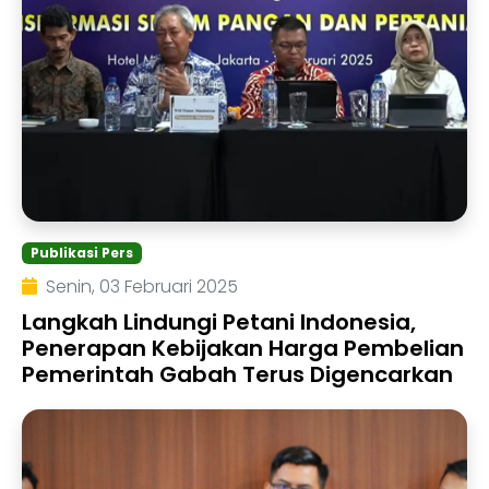
Publikasi Pers
Senin, 03 Februari 2025
Langkah Lindungi Petani Indonesia,
Penerapan Kebijakan Harga Pembelian
Pemerintah Gabah Terus Digencarkan