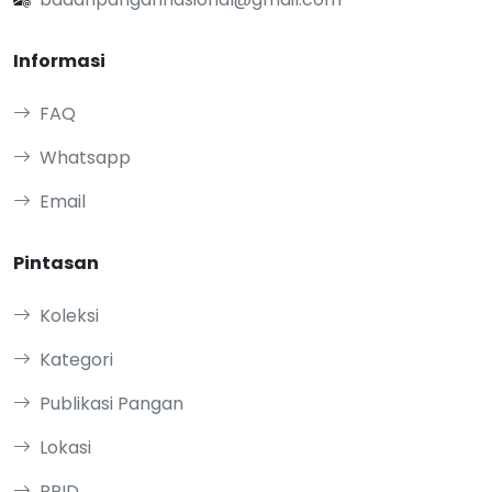
Informasi
FAQ
Whatsapp
Email
Pintasan
Koleksi
Kategori
Publikasi Pangan
Lokasi
PPID