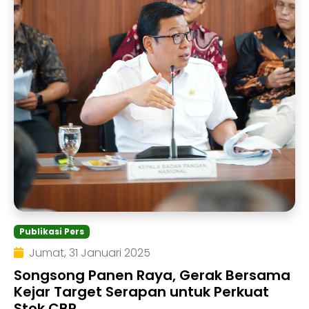
Publikasi Pers
Jumat, 31 Januari 2025
Songsong Panen Raya, Gerak Bersama
Kejar Target Serapan untuk Perkuat
Stok CBP