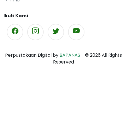
Ikuti Kami
Perpustakaan Digital by
BAPANAS
- ©
2026
All Rights
Reserved