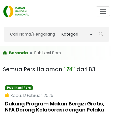
Beranda
Publikasi Pers
Semua Pers Halaman
' 74 '
dari 83
Publikasi Pers
Rabu, 12 Februari 2025
Dukung Program Makan Bergizi Gratis,
NFA Dorong Kolaborasi dengan Pelaku