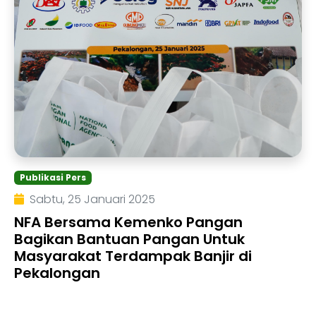
Publikasi Pers
Sabtu, 25 Januari 2025
NFA Bersama Kemenko Pangan
Bagikan Bantuan Pangan Untuk
Masyarakat Terdampak Banjir di
Pekalongan