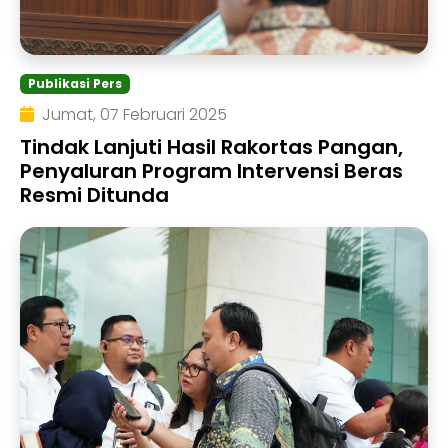
Publikasi Pers
Jumat, 07 Februari 2025
Tindak Lanjuti Hasil Rakortas Pangan,
Penyaluran Program Intervensi Beras
Resmi Ditunda