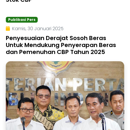
Publikasi Pers
Kamis, 30 Januari 2025
Penyesuaian Derajat Sosoh Beras
Untuk Mendukung Penyerapan Beras
dan Pemenuhan CBP Tahun 2025