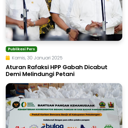
Publikasi Pers
Kamis, 30 Januari 2025
Aturan Rafaksi HPP Gabah Dicabut
Demi Melindungi Petani