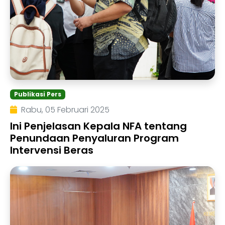
Publikasi Pers
Rabu, 05 Februari 2025
Ini Penjelasan Kepala NFA tentang
Penundaan Penyaluran Program
Intervensi Beras