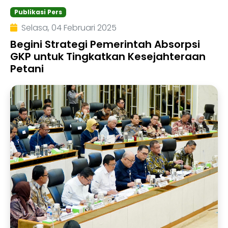
Publikasi Pers
Selasa, 04 Februari 2025
Begini Strategi Pemerintah Absorpsi
GKP untuk Tingkatkan Kesejahteraan
Petani