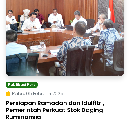
Publikasi Pers
Rabu, 05 Februari 2025
Persiapan Ramadan dan Idulfitri,
Pemerintah Perkuat Stok Daging
Ruminansia