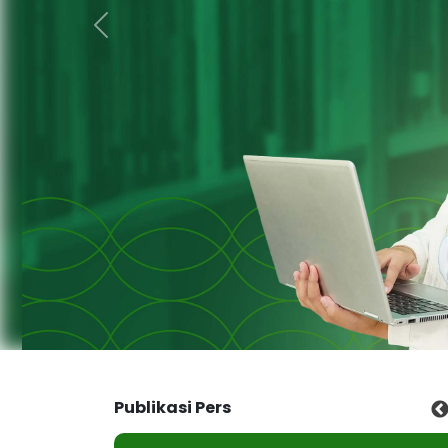
Previous
Publikasi Pers