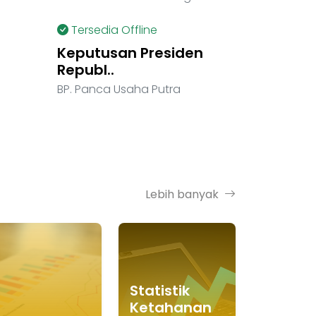
Tersedia Offline
Keputusan Presiden
Republ..
BP. Panca Usaha Putra
Lebih banyak
Statistik
Ketahanan