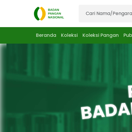
Beranda
Koleksi
Koleksi Pangan
Pub