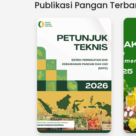
Publikasi Pangan Terba