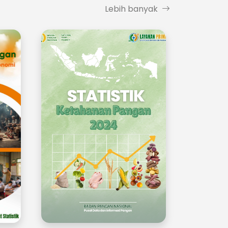
Lebih banyak