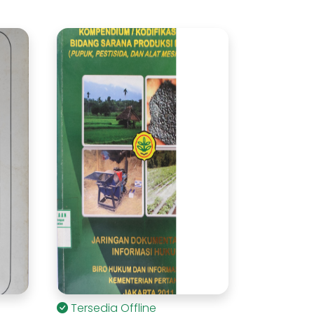
Tersedia Offline