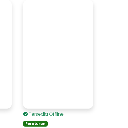
Tersedia Offline
Peraturan