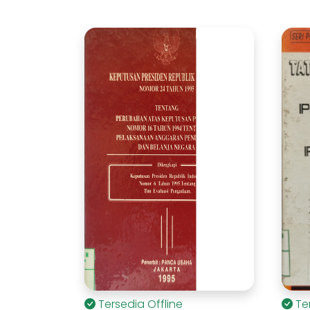
Tersedia Offline
Te