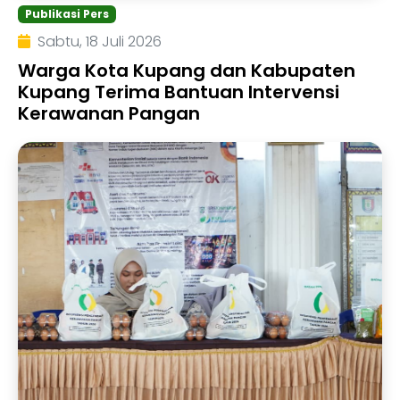
Publikasi Pers
Sabtu, 18 Juli 2026
Warga Kota Kupang dan Kabupaten
Kupang Terima Bantuan Intervensi
Kerawanan Pangan