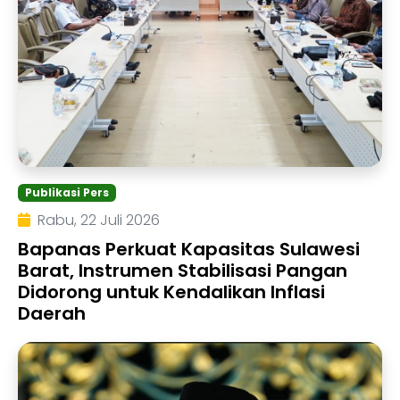
Publikasi Pers
Rabu, 22 Juli 2026
Bapanas Perkuat Kapasitas Sulawesi
Barat, Instrumen Stabilisasi Pangan
Didorong untuk Kendalikan Inflasi
Daerah