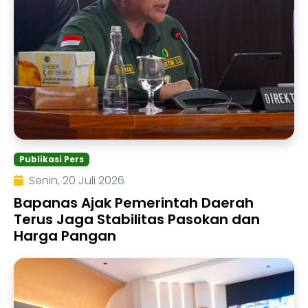
Publikasi Pers
Senin, 20 Juli 2026
Bapanas Ajak Pemerintah Daerah
Terus Jaga Stabilitas Pasokan dan
Harga Pangan