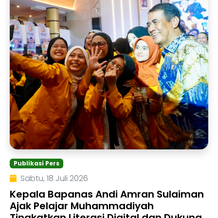
Publikasi Pers
Sabtu, 18 Juli 2026
Kepala Bapanas Andi Amran Sulaiman
Ajak Pelajar Muhammadiyah
Tingkatkan Literasi Digital dan Dukung