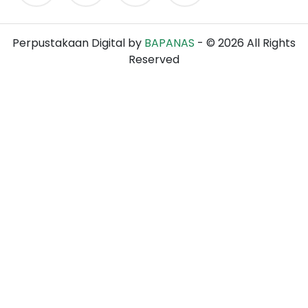
Perpustakaan Digital by
BAPANAS
- ©
2026
All Rights
Reserved