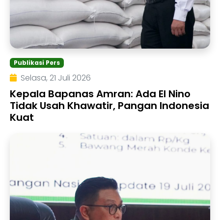
Publikasi Pers
Selasa, 21 Juli 2026
Kepala Bapanas Amran: Ada El Nino
Tidak Usah Khawatir, Pangan Indonesia
Kuat