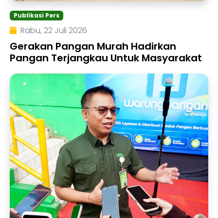
Publikasi Pers
Rabu, 22 Juli 2026
Gerakan Pangan Murah Hadirkan
Pangan Terjangkau Untuk Masyarakat