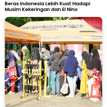
Beras Indonesia Lebih Kuat Hadapi
Musim Kekeringan dan El Nino