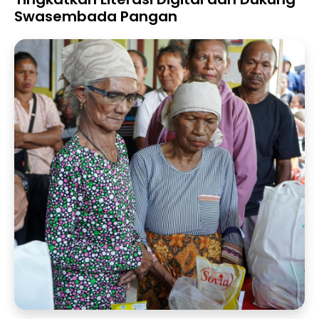
Swasembada Pangan