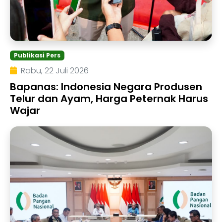
Publikasi Pers
Rabu, 22 Juli 2026
Bapanas: Indonesia Negara Produsen
Telur dan Ayam, Harga Peternak Harus
Wajar