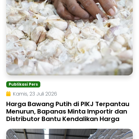
Publikasi Pers
Kamis, 23 Juli 2026
Harga Bawang Putih di PIKJ Terpantau
Menurun, Bapanas Minta Importir dan
Distributor Bantu Kendalikan Harga