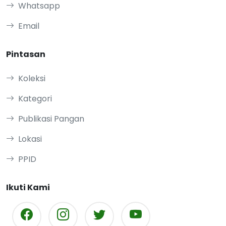
Whatsapp
Email
Pintasan
Koleksi
Kategori
Publikasi Pangan
Lokasi
PPID
Ikuti Kami