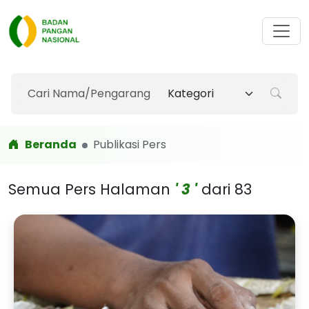
Beranda
Publikasi Pers
Semua Pers Halaman
' 3 '
dari 83