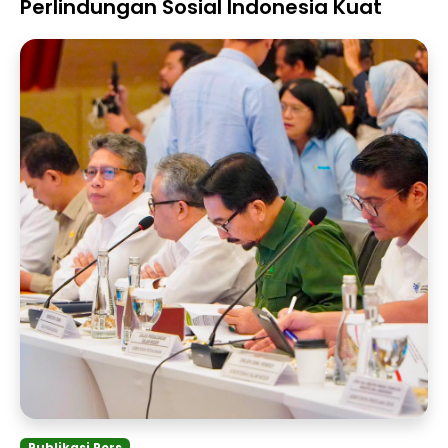
Perlindungan Sosial Indonesia Kuat
Publikasi Pers