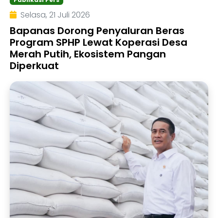
Selasa, 21 Juli 2026
Bapanas Dorong Penyaluran Beras
Program SPHP Lewat Koperasi Desa
Merah Putih, Ekosistem Pangan
Diperkuat