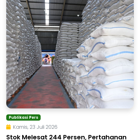
Publikasi Pers
Kamis, 23 Juli 2026
Stok Melesat 244 Persen, Pertahanan