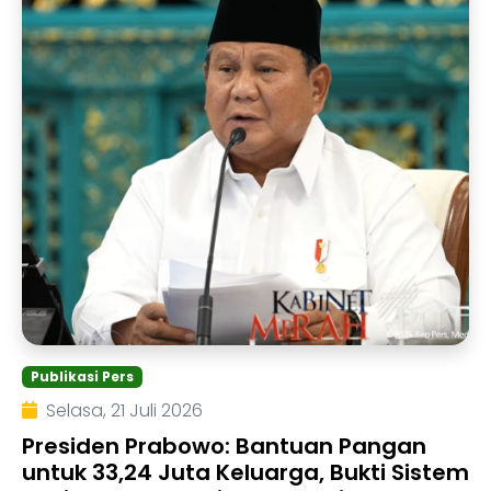
Publikasi Pers
Selasa, 21 Juli 2026
Presiden Prabowo: Bantuan Pangan
untuk 33,24 Juta Keluarga, Bukti Sistem